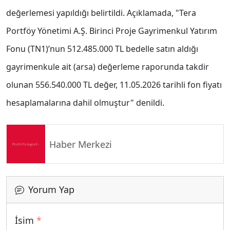
değerlemesi yapıldığı belirtildi. Açıklamada, "Tera
Portföy Yönetimi A.Ş. Birinci Proje Gayrimenkul Yatırım
Fonu (TN1)’nun 512.485.000 TL bedelle satın aldığı
gayrimenkule ait (arsa) değerleme raporunda takdir
olunan 556.540.000 TL değer, 11.05.2026 tarihli fon fiyatı
hesaplamalarına dahil olmuştur" denildi.
Haber Merkezi
Yorum Yap
İsim
*