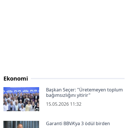
Ekonomi
Başkan Seçer: "Üretemeyen toplum
bağımsızlığını yitirir"
15.05.2026 11:32
Garanti BBVA’ya 3 ödül birden