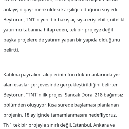
anlayışın gayrimenkuldeki karşılığı olduğunu söyledi.
Beytorun, TN1’in yeni bir bakış açısıyla erişilebilir, nitelikli
yatırımcı tabanına hitap eden, tek bir projeye değil
başka projelere de yatırım yapan bir yapıda olduğunu
belirtti.
Katılma payı alım taleplerinin fon dokümanlarında yer
alan esaslar çerçevesinde gerçekleştirildiğini belirten
Beytorun, "TN1’in ilk projesi Sancak Dora. 218 bağımsız
bölümden oluşuyor. Kısa sürede başlaması planlanan
projenin, 18 ay içinde tamamlanmasını hedefliyoruz.
TN1 tek bir projeyle sınırlı değil. İstanbul, Ankara ve