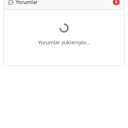
Yorumlar
0
Yükleniyor...
Yorumlar yükleniyor...