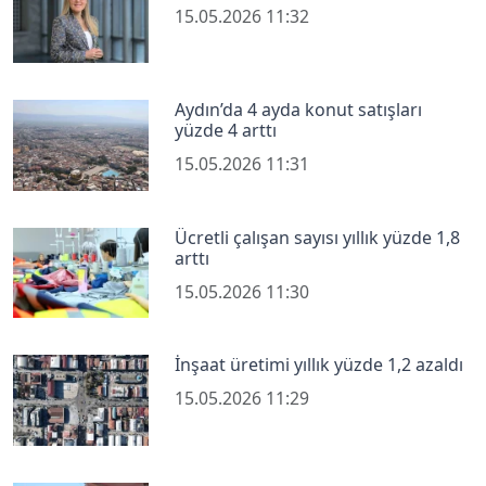
15.05.2026 11:32
Aydın’da 4 ayda konut satışları
yüzde 4 arttı
15.05.2026 11:31
Ücretli çalışan sayısı yıllık yüzde 1,8
arttı
15.05.2026 11:30
İnşaat üretimi yıllık yüzde 1,2 azaldı
15.05.2026 11:29