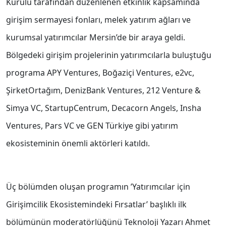
Kurulu tarafından düzenlenen etkinlik kapsamında
girişim sermayesi fonları, melek yatırım ağları ve
kurumsal yatırımcılar Mersin’de bir araya geldi.
Bölgedeki girişim projelerinin yatırımcılarla buluştuğu
programa APY Ventures, Boğaziçi Ventures, e2vc,
ŞirketOrtağım, DenizBank Ventures, 212 Venture &
Simya VC, StartupCentrum, Decacorn Angels, Insha
Ventures, Pars VC ve GEN Türkiye gibi yatırım
ekosisteminin önemli aktörleri katıldı.
Üç bölümden oluşan programın ’Yatırımcılar için
Girişimcilik Ekosistemindeki Fırsatlar’ başlıklı ilk
bölümünün moderatörlüğünü Teknoloji Yazarı Ahmet