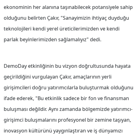
ekonominin her alanına taşınabilecek potansiyele sahip
olduğunu belirten Çakır, "Sanayimizin ihtiyaç duyduğu
teknolojileri kendi yerel üreticilerimizden ve kendi
parlak beyinlerimizden sağlamalıyız" dedi.
DemoDay etkinliğinin bu vizyon doğrultusunda hayata
geçirildiğini vurgulayan Çakır, amaçlarının yerli
girişimcileri doğru yatırımcılarla buluşturmak olduğunu
ifade ederek, "Bu etkinlik sadece bir fon ve finansman
buluşması değildir. Aynı zamanda bölgemizde yatırımcı-
girişimci buluşmalarını profesyonel bir zemine taşıyan,
inovasyon kültürünü yaygınlaştıran ve iş dünyamızı