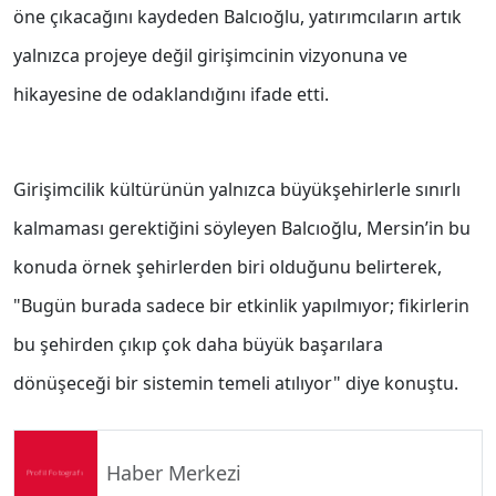
öne çıkacağını kaydeden Balcıoğlu, yatırımcıların artık
yalnızca projeye değil girişimcinin vizyonuna ve
hikayesine de odaklandığını ifade etti.
Girişimcilik kültürünün yalnızca büyükşehirlerle sınırlı
kalmaması gerektiğini söyleyen Balcıoğlu, Mersin’in bu
konuda örnek şehirlerden biri olduğunu belirterek,
"Bugün burada sadece bir etkinlik yapılmıyor; fikirlerin
bu şehirden çıkıp çok daha büyük başarılara
dönüşeceği bir sistemin temeli atılıyor" diye konuştu.
Haber Merkezi