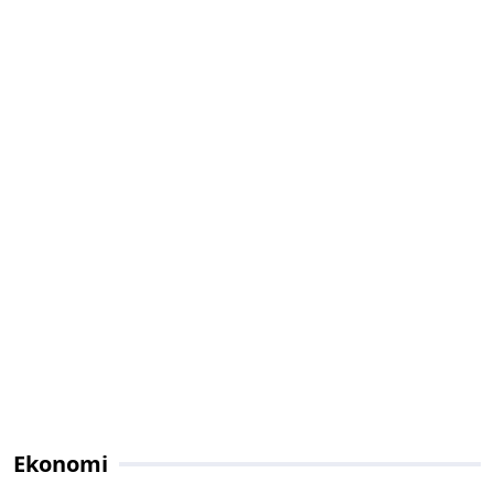
Ekonomi