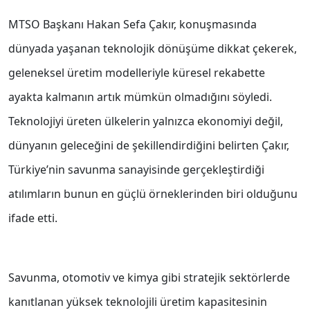
MTSO Başkanı Hakan Sefa Çakır, konuşmasında
dünyada yaşanan teknolojik dönüşüme dikkat çekerek,
geleneksel üretim modelleriyle küresel rekabette
ayakta kalmanın artık mümkün olmadığını söyledi.
Teknolojiyi üreten ülkelerin yalnızca ekonomiyi değil,
dünyanın geleceğini de şekillendirdiğini belirten Çakır,
Türkiye’nin savunma sanayisinde gerçekleştirdiği
atılımların bunun en güçlü örneklerinden biri olduğunu
ifade etti.
Savunma, otomotiv ve kimya gibi stratejik sektörlerde
kanıtlanan yüksek teknolojili üretim kapasitesinin