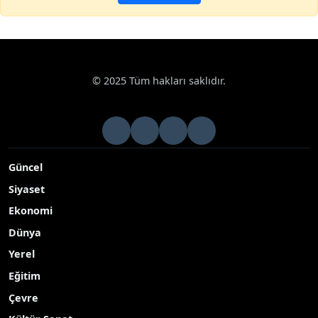
© 2025 Tüm hakları saklıdır.
Güncel
Siyaset
Ekonomi
Dünya
Yerel
Eğitim
Çevre