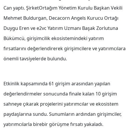
Can yaptı. ŞirketOrtağım Yönetim Kurulu Başkan Vekili
Mehmet Buldurgan, Decacorn Angels Kurucu Ortağı
Duygu Eren ve e2vc Yatırım Uzmanı Başak Zorlutuna
Bükümcü, girişimcilik ekosistemindeki yatırım
fırsatlarını değerlendirerek girişimcilere ve yatırımcılara
önemli tavsiyelerde bulundu.
Etkinlik kapsamında 61 girişim arasından yapılan
değerlendirmeler sonucunda finale kalan 10 girişim
sahneye çıkarak projelerini yatırımcılar ve ekosistem
paydaşlarına sundu. Sunumların ardından girişimciler,
yatırımcılarla birebir görüşme fırsatı yakaladı.