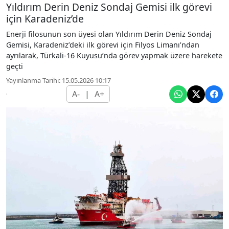
Yıldırım Derin Deniz Sondaj Gemisi ilk görevi
için Karadeniz’de
Enerji filosunun son üyesi olan Yıldırım Derin Deniz Sondaj
Gemisi, Karadeniz’deki ilk görevi için Filyos Limanı’ndan
ayrılarak, Türkali-16 Kuyusu’nda görev yapmak üzere harekete
geçti
Yayınlanma Tarihi: 15.05.2026 10:17
A-
|
A+