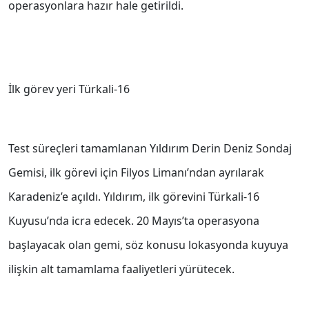
operasyonlara hazır hale getirildi.
İlk görev yeri Türkali-16
Test süreçleri tamamlanan Yıldırım Derin Deniz Sondaj
Gemisi, ilk görevi için Filyos Limanı’ndan ayrılarak
Karadeniz’e açıldı. Yıldırım, ilk görevini Türkali-16
Kuyusu’nda icra edecek. 20 Mayıs’ta operasyona
başlayacak olan gemi, söz konusu lokasyonda kuyuya
ilişkin alt tamamlama faaliyetleri yürütecek.