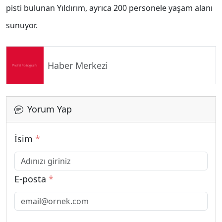
pisti bulunan Yıldırım, ayrıca 200 personele yaşam alanı
sunuyor.
Haber Merkezi
Yorum Yap
İsim
*
E-posta
*