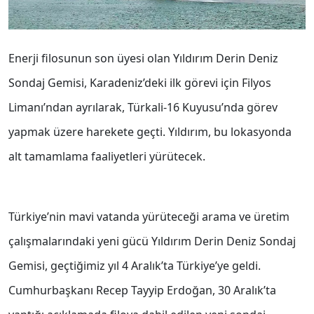
Enerji filosunun son üyesi olan Yıldırım Derin Deniz
Sondaj Gemisi, Karadeniz’deki ilk görevi için Filyos
Limanı’ndan ayrılarak, Türkali-16 Kuyusu’nda görev
yapmak üzere harekete geçti. Yıldırım, bu lokasyonda
alt tamamlama faaliyetleri yürütecek.
Türkiye’nin mavi vatanda yürüteceği arama ve üretim
çalışmalarındaki yeni gücü Yıldırım Derin Deniz Sondaj
Gemisi, geçtiğimiz yıl 4 Aralık’ta Türkiye’ye geldi.
Cumhurbaşkanı Recep Tayyip Erdoğan, 30 Aralık’ta