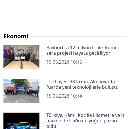
Ekonomi
Bayburt’ta 12 milyon liralık küme
sera projesi hayata geçiriliyor
15.05.2026 10:15
DTO üyesi 38 firma, Almanya’da
fuarda yeni teknolojilerle buluştu
15.05.2026 10:14
Türkiye, Kâmil Koç ile kilometre ve iş
hacminde Flix’in en yoğun pazarı
oldu