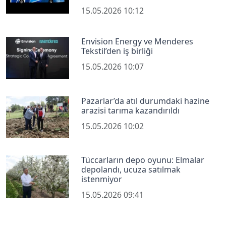
15.05.2026 10:12
Envision Energy ve Menderes
Tekstil’den iş birliği
15.05.2026 10:07
Pazarlar’da atıl durumdaki hazine
arazisi tarıma kazandırıldı
15.05.2026 10:02
Tüccarların depo oyunu: Elmalar
depolandı, ucuza satılmak
istenmiyor
15.05.2026 09:41