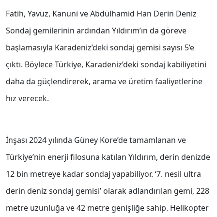
Fatih, Yavuz, Kanuni ve Abdülhamid Han Derin Deniz
Sondaj gemilerinin ardından Yıldırım’ın da göreve
başlamasıyla Karadeniz’deki sondaj gemisi sayısı 5’e
çıktı. Böylece Türkiye, Karadeniz’deki sondaj kabiliyetini
daha da güçlendirerek, arama ve üretim faaliyetlerine
hız verecek.
İnşası 2024 yılında Güney Kore’de tamamlanan ve
Türkiye’nin enerji filosuna katılan Yıldırım, derin denizde
12 bin metreye kadar sondaj yapabiliyor. ‘7. nesil ultra
derin deniz sondaj gemisi’ olarak adlandırılan gemi, 228
metre uzunluğa ve 42 metre genişliğe sahip. Helikopter