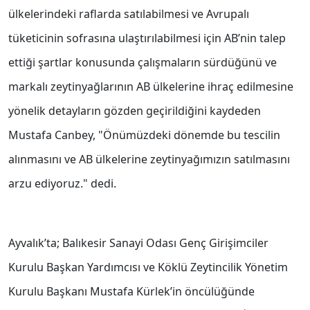
ülkelerindeki raflarda satılabilmesi ve Avrupalı
tüketicinin sofrasına ulaştırılabilmesi için AB’nin talep
ettiği şartlar konusunda çalışmaların sürdüğünü ve
markalı zeytinyağlarının AB ülkelerine ihraç edilmesine
yönelik detayların gözden geçirildiğini kaydeden
Mustafa Canbey, "Önümüzdeki dönemde bu tescilin
alınmasını ve AB ülkelerine zeytinyağımızın satılmasını
arzu ediyoruz." dedi.
Ayvalık’ta; Balıkesir Sanayi Odası Genç Girişimciler
Kurulu Başkan Yardımcısı ve Köklü Zeytincilik Yönetim
Kurulu Başkanı Mustafa Kürlek’in öncülüğünde