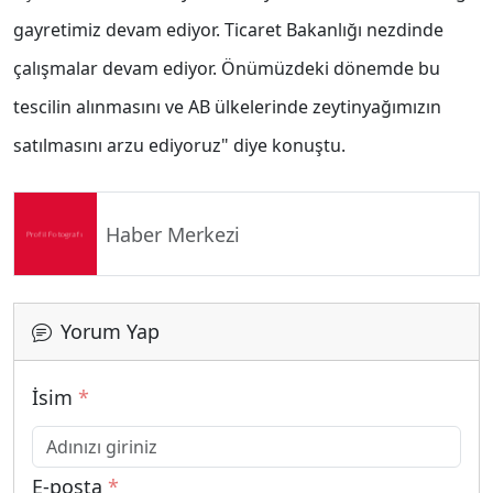
gayretimiz devam ediyor. Ticaret Bakanlığı nezdinde
çalışmalar devam ediyor. Önümüzdeki dönemde bu
tescilin alınmasını ve AB ülkelerinde zeytinyağımızın
satılmasını arzu ediyoruz" diye konuştu.
Haber Merkezi
Yorum Yap
İsim
*
E-posta
*