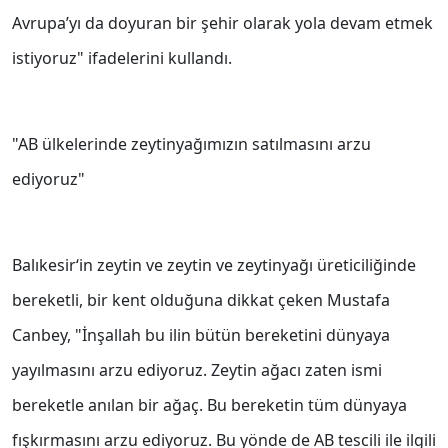
Avrupa’yı da doyuran bir şehir olarak yola devam etmek
istiyoruz" ifadelerini kullandı.
"AB ülkelerinde zeytinyağımızın satılmasını arzu
ediyoruz"
Balıkesir‘in zeytin ve zeytin ve zeytinyağı üreticiliğinde
bereketli, bir kent olduğuna dikkat çeken Mustafa
Canbey, "İnşallah bu ilin bütün bereketini dünyaya
yayılmasını arzu ediyoruz. Zeytin ağacı zaten ismi
bereketle anılan bir ağaç. Bu bereketin tüm dünyaya
fışkırmasını arzu ediyoruz. Bu yönde de AB tescili ile ilgili