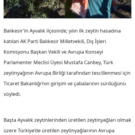
Balıkesir’in Ayvalık ilçesinde; yılın ilk zeytin hasadına
katılan AK Parti Balıkesir Milletvekili, Dış İşleri
Komisyonu Başkan Vekili ve Avrupa Konseyi
Parlamenter Meclisi Üyesi Mustafa Canbey, Türk
zeytinyağının Avrupa Birliği tarafından tescillenmesi için
Ticaret Bakanlığı’nın girişim ve çabalarının sürdüğünü
söyledi.
Başta Ayvalık zeytinlerinden üretilen zeytinyağları olmak
üzere Türkiye’de üretilen zeytinyağlarının Avrupa