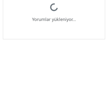
Yorumlar yükleniyor...