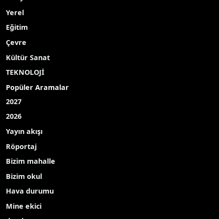
Yerel
Eğitim
Çevre
Kültür Sanat
TEKNOLOJİ
Popüler Aramalar
2027
2026
Yayın akışı
Röportaj
Bizim mahalle
Bizim okul
Hava durumu
Mine ekici