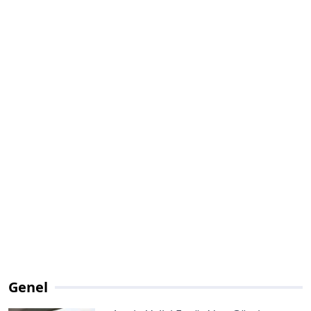
Genel