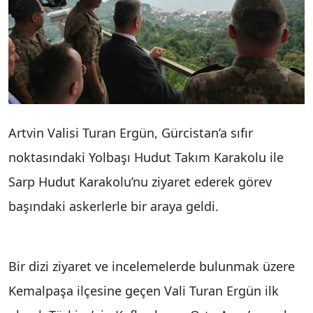
Artvin Valisi Turan Ergün, Gürcistan’a sıfır
noktasındaki Yolbaşı Hudut Takım Karakolu ile
Sarp Hudut Karakolu’nu ziyaret ederek görev
başındaki askerlerle bir araya geldi.
Bir dizi ziyaret ve incelemelerde bulunmak üzere
Kemalpaşa ilçesine geçen Vali Turan Ergün ilk