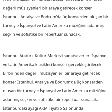
değerli müzisyenleri bir araya getirecek konser
İstanbul, Antalya ve Bodrum’da üç konserden oluşan bir
turneyle İspanyol ve Latin Amerika müziğine adanmış
seçkin ve sofistike bir repertuar sunacak.
İstanbul Atatürk Kültür Merkezi sanatseverleri İspanyol
ve Latin Amerika klasikleri konseri gerçekleştirilecek.
Birbirinden değerli müzisyenleri bir araya getirecek
konser İstanbul, Antalya ve Bodrum’da üç konserden
oluşan bir turneyle İspanyol ve Latin Amerika müziğine
adanmış seçkin ve sofistike bir repertuar sunacak.
İstanbul’daki ayağı AKM Tiyatro Salonunda