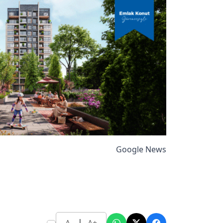
Google News
|