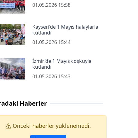
01.05.2026 15:58
Kayseri’de 1 Mayıs halaylarla
kutlandı
01.05.2026 15:44
İzmir’de 1 Mayıs coşkuyla
kutlandı
01.05.2026 15:43
radaki Haberler
Onceki haberler yuklenemedi.