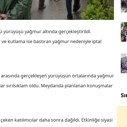
yürüyüşü yağmur altında gerçekleştirildi.
ve kutlama ise bastıran yağmur nedeniyle iptal
 arasında gerçekleşen yürüyüşün ortalarında yağmur
ılar sırılsıklam oldu. Meydanda planlanan konuşmalar
Sı
çeken katılımcılar daha sonra dağıldı. Etkinliğe siyasi