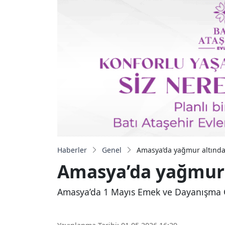
Haberler
Genel
Amasya’da yağmur altında
Amasya’da yağmur 
Amasya’da 1 Mayıs Emek ve Dayanışma G