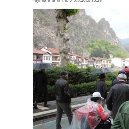
Yayınlanma Tarihi: 01.05.2026 16:29