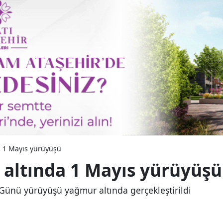
 1 Mayıs yürüyüşü
altında 1 Mayıs yürüyüşü
ünü yürüyüşü yağmur altında gerçekleştirildi