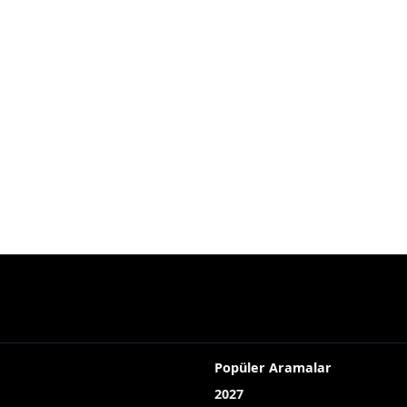
Popüler Aramalar
2027