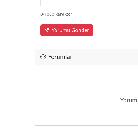
0
/1000 karakter
Yorumu Gönder
Yorumlar
Yoruml