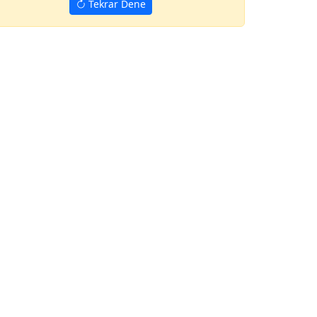
Tekrar Dene