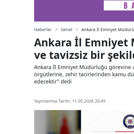
Haberler
Genel
Ankara İl Emniyet Müdürü 
Ankara İl Emniyet 
ve tavizsiz bir şek
Ankara İl Emniyet Müdürlüğü görevine a
örgütlerine, zehir tacirlerinden kamu dü
edecektir" dedi
Yayınlanma Tarihi: 11.05.2026 20:45