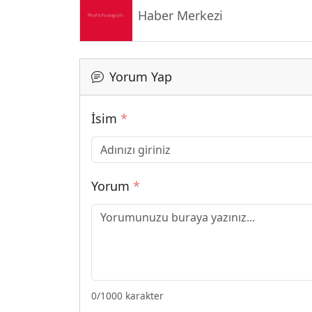
Haber Merkezi
Yorum Yap
İsim
*
Yorum
*
0
/1000 karakter