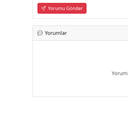
Yorumu Gönder
Yorumlar
Yoruml