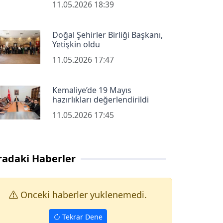
11.05.2026 18:39
Doğal Şehirler Birliği Başkanı,
Yetişkin oldu
11.05.2026 17:47
Kemaliye’de 19 Mayıs
hazırlıkları değerlendirildi
11.05.2026 17:45
radaki Haberler
Onceki haberler yuklenemedi.
Tekrar Dene