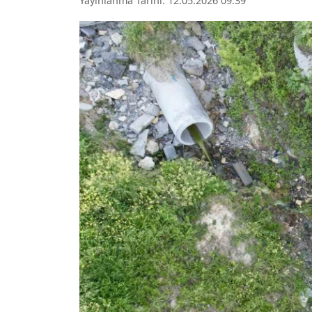
Yayınlanma Tarihi: 12.05.2026 09:39