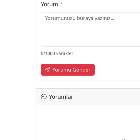
Yorum
*
0
/1000 karakter
Yorumu Gönder
Yorumlar