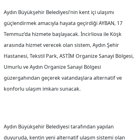
Aydın Büyükşehir Belediyesi’nin kent içi ulaşımı
güçlendirmek amacıyla hayata geçirdiği AYBAN, 17
Temmuz’da hizmete başlayacak. İncirliova ile Köşk
arasında hizmet verecek olan sistem, Aydın Şehir
Hastanesi, Tekstil Park, ASTİM Organize Sanayi Bölgesi,
Umurlu ve Aydın Organize Sanayi Bölgesi
güzergahından geçerek vatandaşlara alternatif ve
konforlu ulaşım imkanı sunacak.
Aydın Büyükşehir Belediyesi tarafından yapılan
duyuruda, kentin yeni alternatif ulaşım sistemi olan