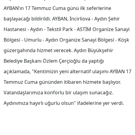
AYBAN’ın 17 Temmuz Cuma günü ilk seferlerine
başlayacağı bildirildi. AYBAN, İncirliova - Aydın Şehir
Hastanesi - Aydın - Tekstil Park - ASTİM Organize Sanayi
Bölgesi - Umurlu - Aydın Organize Sanayi Bölgesi - Köşk
güzergahında hizmet verecek. Aydın Büyükşehir
Belediye Başkanı Özlem Çerçioğlu da yaptığı
açıklamada, "Kentimizin yeni alternatif ulaşımı AYBAN 17
Temmuz Cuma gününden itibaren hizmete başlıyor.
Vatandaşlarımıza konforlu bir ulaşım sunacağız.
Aydınımıza hayırlı uğurlu olsun" ifadelerine yer verdi.