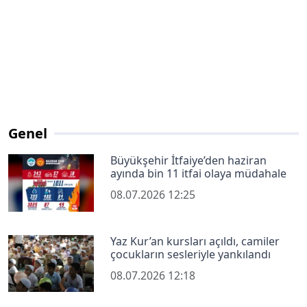
Genel
Büyükşehir İtfaiye’den haziran
ayında bin 11 itfai olaya müdahale
08.07.2026 12:25
Yaz Kur’an kursları açıldı, camiler
çocukların sesleriyle yankılandı
08.07.2026 12:18