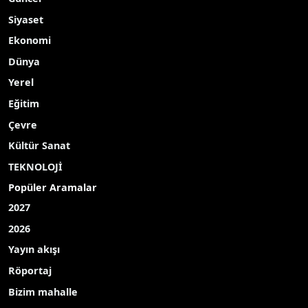
Siyaset
Ekonomi
Dünya
Yerel
Eğitim
Çevre
Kültür Sanat
TEKNOLOJİ
Popüler Aramalar
2027
2026
Yayın akışı
Röportaj
Bizim mahalle