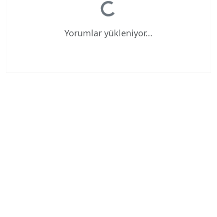
Yorumlar yükleniyor...