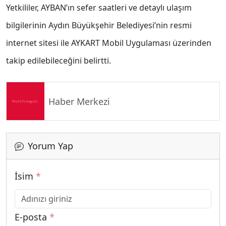
Yetkililer, AYBAN’ın sefer saatleri ve detaylı ulaşım
bilgilerinin Aydın Büyükşehir Belediyesi’nin resmi
internet sitesi ile AYKART Mobil Uygulaması üzerinden
takip edilebileceğini belirtti.
Haber Merkezi
Yorum Yap
İsim
*
E-posta
*