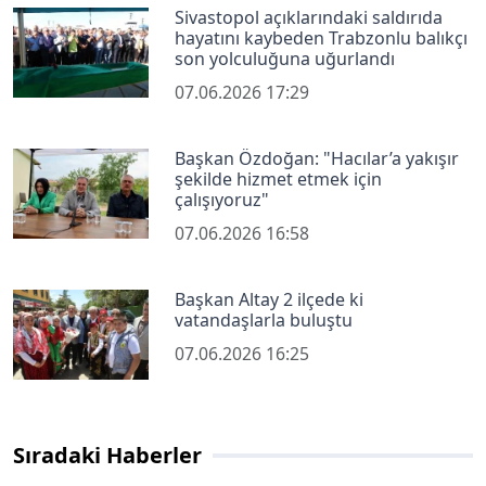
Sivastopol açıklarındaki saldırıda
hayatını kaybeden Trabzonlu balıkçı
son yolculuğuna uğurlandı
07.06.2026 17:29
Başkan Özdoğan: "Hacılar’a yakışır
şekilde hizmet etmek için
çalışıyoruz"
07.06.2026 16:58
Başkan Altay 2 ilçede ki
vatandaşlarla buluştu
07.06.2026 16:25
Sıradaki Haberler