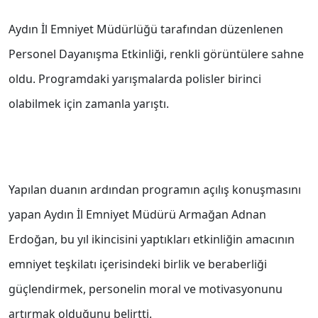
Aydın İl Emniyet Müdürlüğü tarafından düzenlenen
Personel Dayanışma Etkinliği, renkli görüntülere sahne
oldu. Programdaki yarışmalarda polisler birinci
olabilmek için zamanla yarıştı.
Yapılan duanın ardından programın açılış konuşmasını
yapan Aydın İl Emniyet Müdürü Armağan Adnan
Erdoğan, bu yıl ikincisini yaptıkları etkinliğin amacının
emniyet teşkilatı içerisindeki birlik ve beraberliği
güçlendirmek, personelin moral ve motivasyonunu
artırmak olduğunu belirtti.