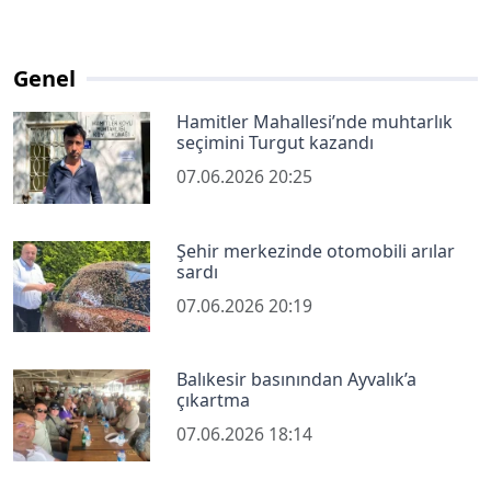
Genel
Hamitler Mahallesi’nde muhtarlık
seçimini Turgut kazandı
07.06.2026 20:25
Şehir merkezinde otomobili arılar
sardı
07.06.2026 20:19
Balıkesir basınından Ayvalık’a
çıkartma
07.06.2026 18:14