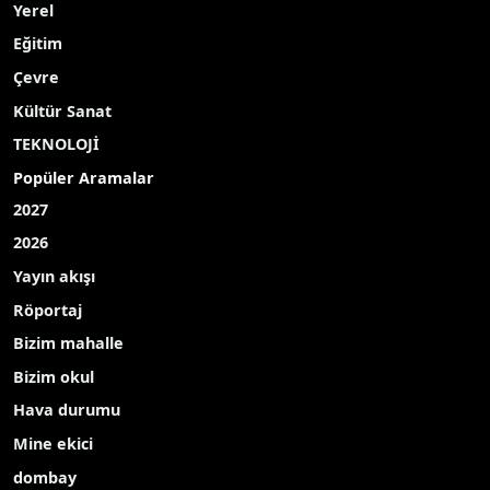
Yerel
Eğitim
Çevre
Kültür Sanat
TEKNOLOJİ
Popüler Aramalar
2027
2026
Yayın akışı
Röportaj
Bizim mahalle
Bizim okul
Hava durumu
Mine ekici
dombay