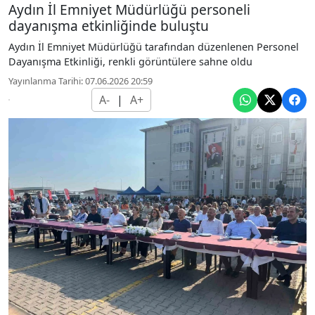
Aydın İl Emniyet Müdürlüğü personeli
dayanışma etkinliğinde buluştu
Aydın İl Emniyet Müdürlüğü tarafından düzenlenen Personel
Dayanışma Etkinliği, renkli görüntülere sahne oldu
Yayınlanma Tarihi: 07.06.2026 20:59
A-
|
A+