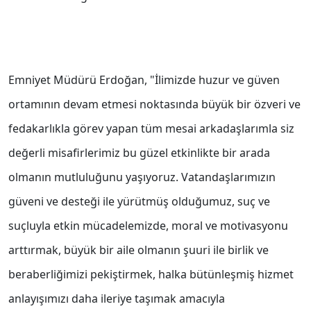
Emniyet Müdürü Erdoğan, "İlimizde huzur ve güven
ortamının devam etmesi noktasında büyük bir özveri ve
fedakarlıkla görev yapan tüm mesai arkadaşlarımla siz
değerli misafirlerimiz bu güzel etkinlikte bir arada
olmanın mutluluğunu yaşıyoruz. Vatandaşlarımızın
güveni ve desteği ile yürütmüş olduğumuz, suç ve
suçluyla etkin mücadelemizde, moral ve motivasyonu
arttırmak, büyük bir aile olmanın şuuri ile birlik ve
beraberliğimizi pekiştirmek, halka bütünleşmiş hizmet
anlayışımızı daha ileriye taşımak amacıyla