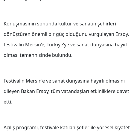
Konuşmasının sonunda kültür ve sanatın şehirleri
dönüştüren önemli bir güç olduğunu vurgulayan Ersoy,
festivalin Mersin’e, Türkiye’ye ve sanat dünyasına hayırlı
olması temennisinde bulundu.
Festivalin Mersin’e ve sanat dünyasına hayırlı olmasını
dileyen Bakan Ersoy, tüm vatandaşları etkinliklere davet
etti.
Açılış programı, festivale katılan şefler ile yöresel kıyafet