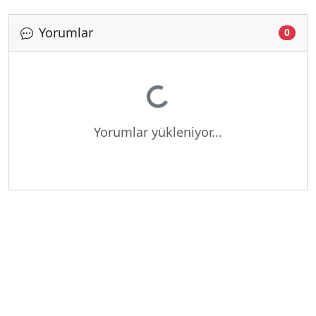
Yorumlar
0
Yükleniyor...
Yorumlar yükleniyor...