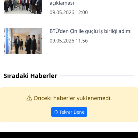
açıklaması
09.05.2026 12:00
BTÜ’den Çin ile güçlü iş birliği adımı
09.05.2026 11:56
Sıradaki Haberler
Onceki haberler yuklenemedi.
Tekrar Dene