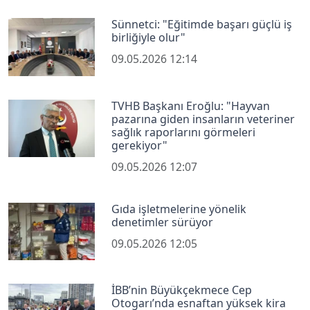
Sünnetci: "Eğitimde başarı güçlü iş
birliğiyle olur"
09.05.2026 12:14
TVHB Başkanı Eroğlu: "Hayvan
pazarına giden insanların veteriner
sağlık raporlarını görmeleri
gerekiyor"
09.05.2026 12:07
Gıda işletmelerine yönelik
denetimler sürüyor
09.05.2026 12:05
İBB’nin Büyükçekmece Cep
Otogarı’nda esnaftan yüksek kira