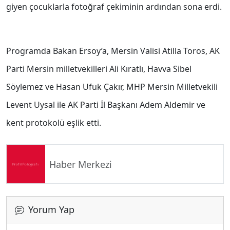
giyen çocuklarla fotoğraf çekiminin ardından sona erdi.
Programda Bakan Ersoy’a, Mersin Valisi Atilla Toros, AK
Parti Mersin milletvekilleri Ali Kıratlı, Havva Sibel
Söylemez ve Hasan Ufuk Çakır, MHP Mersin Milletvekili
Levent Uysal ile AK Parti İl Başkanı Adem Aldemir ve
kent protokolü eşlik etti.
Haber Merkezi
Yorum Yap