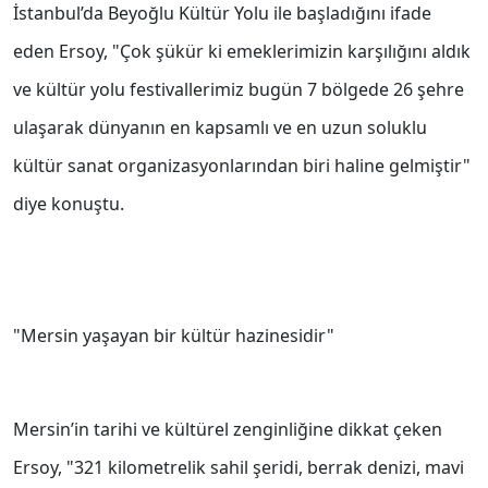
İstanbul’da Beyoğlu Kültür Yolu ile başladığını ifade
eden Ersoy, "Çok şükür ki emeklerimizin karşılığını aldık
ve kültür yolu festivallerimiz bugün 7 bölgede 26 şehre
ulaşarak dünyanın en kapsamlı ve en uzun soluklu
kültür sanat organizasyonlarından biri haline gelmiştir"
diye konuştu.
"Mersin yaşayan bir kültür hazinesidir"
Mersin’in tarihi ve kültürel zenginliğine dikkat çeken
Ersoy, "321 kilometrelik sahil şeridi, berrak denizi, mavi