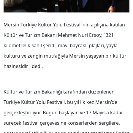
Mersin Türkiye Kültür Yolu Festivali’nin açılışına katılan
Kültür ve Turizm Bakanı Mehmet Nuri Ersoy, "321
kilometrelik sahil şeridi, mavi bayraklı plajları, yayla
kültürü ve zengin mutfağıyla Mersin yaşayan bir kültür
hazinesidir" dedi.
Kültür ve Turizm Bakanlığı tarafından düzenlenen
Türkiye Kültür Yolu Festivali, bu yıl ilk kez Mersin’de
gerçekleştiriliyor. Bugün başlayan ve 17 Mayıs’a kadar
sürecek festival çerçevesine konserlerden sergilere,