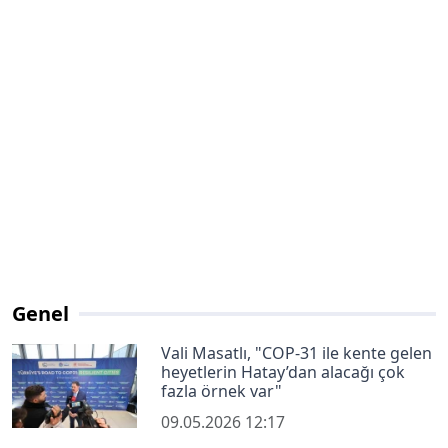
Genel
Vali Masatlı, "COP-31 ile kente gelen
heyetlerin Hatay’dan alacağı çok
fazla örnek var"
09.05.2026 12:17