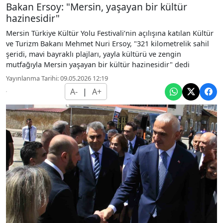
Bakan Ersoy: "Mersin, yaşayan bir kültür
hazinesidir"
Mersin Türkiye Kültür Yolu Festivali’nin açılışına katılan Kültür
ve Turizm Bakanı Mehmet Nuri Ersoy, "321 kilometrelik sahil
şeridi, mavi bayraklı plajları, yayla kültürü ve zengin
mutfağıyla Mersin yaşayan bir kültür hazinesidir" dedi
Yayınlanma Tarihi: 09.05.2026 12:19
A-
|
A+