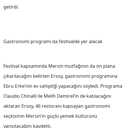
getirdi.
Gastronomi programı da festivalde yer alacak
Festival kapsamında Mersin mutfağının da ön plana
çıkarılacağını belirten Ersoy, gastronomi programına
Ebru Erke’nin ev sahipliği yapacağını söyledi. Programa
Claudio Chinalli ile Melih Demirel’in de katılacağını
aktaran Ersoy, 46 restoranı kapsayan gastronomi
seçkisinin Mersin’in güçlü yemek kültürünü
yansıtacağını kaydetti.