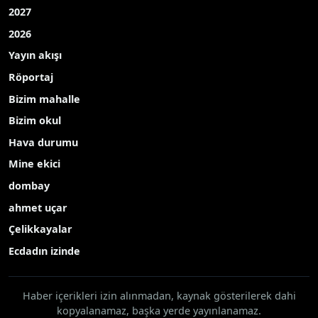
2027
2026
Yayın akışı
Röportaj
Bizim mahalle
Bizim okul
Hava durumu
Mine ekici
dombay
ahmet uçar
Çelikkayalar
Ecdadın izinde
Haber içerikleri izin alınmadan, kaynak gösterilerek dahi
kopyalanamaz, başka yerde yayınlanamaz.