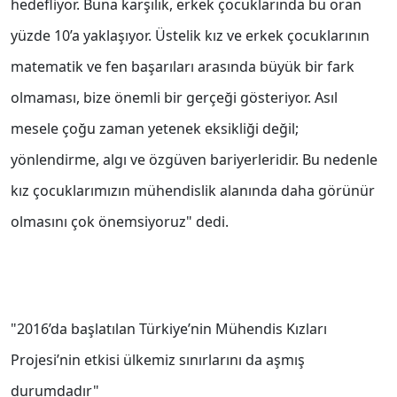
hedefliyor. Buna karşılık, erkek çocuklarında bu oran
yüzde 10’a yaklaşıyor. Üstelik kız ve erkek çocuklarının
matematik ve fen başarıları arasında büyük bir fark
olmaması, bize önemli bir gerçeği gösteriyor. Asıl
mesele çoğu zaman yetenek eksikliği değil;
yönlendirme, algı ve özgüven bariyerleridir. Bu nedenle
kız çocuklarımızın mühendislik alanında daha görünür
olmasını çok önemsiyoruz" dedi.
"2016’da başlatılan Türkiye’nin Mühendis Kızları
Projesi’nin etkisi ülkemiz sınırlarını da aşmış
durumdadır"