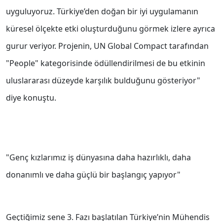
uyguluyoruz. Türkiye’den doğan bir iyi uygulamanın
küresel ölçekte etki oluşturduğunu görmek izlere ayrıca
gurur veriyor. Projenin, UN Global Compact tarafından
"People" kategorisinde ödüllendirilmesi de bu etkinin
uluslararası düzeyde karşılık bulduğunu gösteriyor"
diye konuştu.
"Genç kızlarımız iş dünyasına daha hazırlıklı, daha
donanımlı ve daha güçlü bir başlangıç yapıyor"
Geçtiğimiz sene 3. Fazı başlatılan Türkiye’nin Mühendis