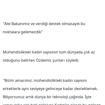
"Aile Bakanımız ve verdiği destek olmasaydı bu
noktalara gelemezdik"
Mühendislikteki kadın sayısının tüm dünyada çok az
olduğunu belirten Özdemir, şunları söyledi:
"Bizim amacımız, mühendislikteki kadın sayısını
erkeklerle aynı seviyeye gelinceye kadar desteklemek.
Biliyorsunuz artık dünya bir teknoloji çağında. İşte