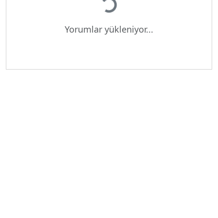
Yükleniyor...
Yorumlar yükleniyor...