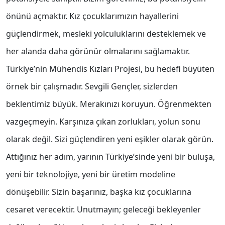
önünü açmaktır. Kız çocuklarımızın hayallerini
güçlendirmek, mesleki yolculuklarını desteklemek ve
her alanda daha görünür olmalarını sağlamaktır.
Türkiye’nin Mühendis Kızları Projesi, bu hedefi büyüten
örnek bir çalışmadır. Sevgili Gençler, sizlerden
beklentimiz büyük. Merakınızı koruyun. Öğrenmekten
vazgeçmeyin. Karşınıza çıkan zorlukları, yolun sonu
olarak değil. Sizi güçlendiren yeni eşikler olarak görün.
Attığınız her adım, yarının Türkiye’sinde yeni bir buluşa,
yeni bir teknolojiye, yeni bir üretim modeline
dönüşebilir. Sizin başarınız, başka kız çocuklarına
cesaret verecektir. Unutmayın; geleceği bekleyenler