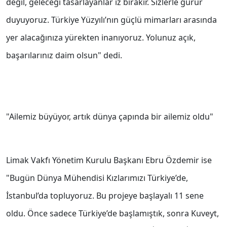
değil, geleceği tasarlayanlar iz bırakır. Sizlerle gurur
duyuyoruz. Türkiye Yüzyılı’nın güçlü mimarları arasında
yer alacağınıza yürekten inanıyoruz. Yolunuz açık,
başarılarınız daim olsun" dedi.
"Ailemiz büyüyor, artık dünya çapında bir ailemiz oldu"
Limak Vakfı Yönetim Kurulu Başkanı Ebru Özdemir ise
"Bugün Dünya Mühendisi Kızlarımızı Türkiye’de,
İstanbul’da topluyoruz. Bu projeye başlayalı 11 sene
oldu. Önce sadece Türkiye’de başlamıştık, sonra Kuveyt,