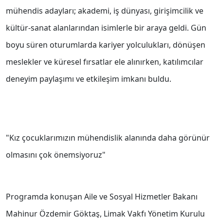
mühendis adayları; akademi, iş dünyası, girişimcilik ve
kültür-sanat alanlarından isimlerle bir araya geldi. Gün
boyu süren oturumlarda kariyer yolculukları, dönüşen
meslekler ve küresel fırsatlar ele alınırken, katılımcılar
deneyim paylaşımı ve etkileşim imkanı buldu.
"Kız çocuklarımızın mühendislik alanında daha görünür
olmasını çok önemsiyoruz"
Programda konuşan Aile ve Sosyal Hizmetler Bakanı
Mahinur Özdemir Göktaş, Limak Vakfı Yönetim Kurulu