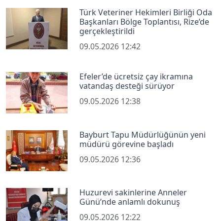
Türk Veteriner Hekimleri Birliği Oda
Başkanları Bölge Toplantısı, Rize’de
gerçekleştirildi
09.05.2026 12:42
Efeler’de ücretsiz çay ikramına
vatandaş desteği sürüyor
09.05.2026 12:38
Bayburt Tapu Müdürlüğünün yeni
müdürü görevine başladı
09.05.2026 12:36
Huzurevi sakinlerine Anneler
Günü’nde anlamlı dokunuş
09.05.2026 12:22