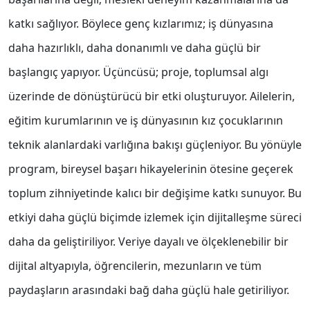
katkı sağlıyor. Böylece genç kızlarımız; iş dünyasına
daha hazırlıklı, daha donanımlı ve daha güçlü bir
başlangıç yapıyor. Üçüncüsü; proje, toplumsal algı
üzerinde de dönüştürücü bir etki oluşturuyor. Ailelerin,
eğitim kurumlarının ve iş dünyasının kız çocuklarının
teknik alanlardaki varlığına bakışı güçleniyor. Bu yönüyle
program, bireysel başarı hikayelerinin ötesine geçerek
toplum zihniyetinde kalıcı bir değişime katkı sunuyor. Bu
etkiyi daha güçlü biçimde izlemek için dijitalleşme süreci
daha da geliştiriliyor. Veriye dayalı ve ölçeklenebilir bir
dijital altyapıyla, öğrencilerin, mezunların ve tüm
paydaşların arasındaki bağ daha güçlü hale getiriliyor.