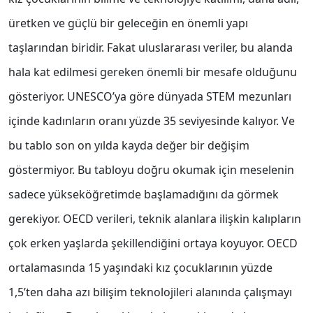
üretken ve güçlü bir geleceğin en önemli yapı
taşlarından biridir. Fakat uluslararası veriler, bu alanda
hala kat edilmesi gereken önemli bir mesafe olduğunu
gösteriyor. UNESCO’ya göre dünyada STEM mezunları
içinde kadınların oranı yüzde 35 seviyesinde kalıyor. Ve
bu tablo son on yılda kayda değer bir değişim
göstermiyor. Bu tabloyu doğru okumak için meselenin
sadece yükseköğretimde başlamadığını da görmek
gerekiyor. OECD verileri, teknik alanlara ilişkin kalıpların
çok erken yaşlarda şekillendiğini ortaya koyuyor. OECD
ortalamasında 15 yaşındaki kız çocuklarının yüzde
1,5’ten daha azı bilişim teknolojileri alanında çalışmayı