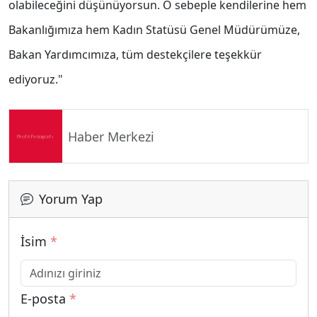
olabileceğini düşünüyorsun. O sebeple kendilerine hem
Bakanlığımıza hem Kadın Statüsü Genel Müdürümüze,
Bakan Yardımcımıza, tüm destekçilere teşekkür
ediyoruz."
Haber Merkezi
Yorum Yap
İsim
*
E-posta
*