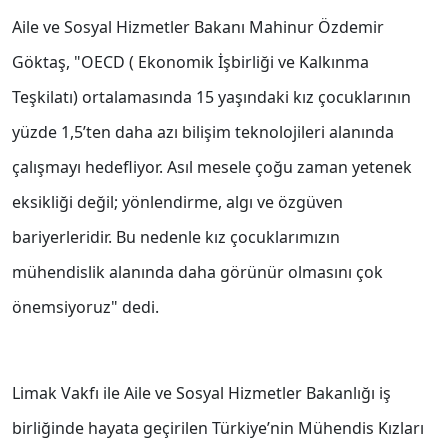
Aile ve Sosyal Hizmetler Bakanı Mahinur Özdemir
Göktaş, "OECD ( Ekonomik İşbirliği ve Kalkınma
Teşkilatı) ortalamasında 15 yaşındaki kız çocuklarının
yüzde 1,5’ten daha azı bilişim teknolojileri alanında
çalışmayı hedefliyor. Asıl mesele çoğu zaman yetenek
eksikliği değil; yönlendirme, algı ve özgüven
bariyerleridir. Bu nedenle kız çocuklarımızın
mühendislik alanında daha görünür olmasını çok
önemsiyoruz" dedi.
Limak Vakfı ile Aile ve Sosyal Hizmetler Bakanlığı iş
birliğinde hayata geçirilen Türkiye’nin Mühendis Kızları