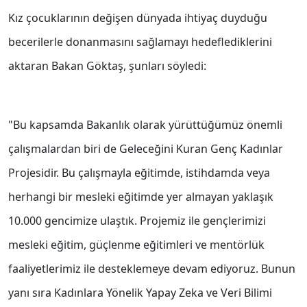
Kız çocuklarının değişen dünyada ihtiyaç duyduğu
becerilerle donanmasını sağlamayı hedeflediklerini
aktaran Bakan Göktaş, şunları söyledi:
"Bu kapsamda Bakanlık olarak yürüttüğümüz önemli
çalışmalardan biri de Geleceğini Kuran Genç Kadınlar
Projesidir. Bu çalışmayla eğitimde, istihdamda veya
herhangi bir mesleki eğitimde yer almayan yaklaşık
10.000 gencimize ulaştık. Projemiz ile gençlerimizi
mesleki eğitim, güçlenme eğitimleri ve mentörlük
faaliyetlerimiz ile desteklemeye devam ediyoruz. Bunun
yanı sıra Kadınlara Yönelik Yapay Zeka ve Veri Bilimi