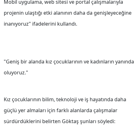
Mobil uygulama, web sitesi ve portal çalışmalarıyla
projenin ulaştığı etki alanının daha da genişleyeceğine
inanıyoruz" ifadelerini kullandı.
"Geniş bir alanda kız çocuklarının ve kadınların yanında
oluyoruz."
Kız çocuklarının bilim, teknoloji ve iş hayatında daha
güçlü yer almaları için farklı alanlarda çalışmalar
sürdürdüklerini belirten Göktaş şunları söyledi: