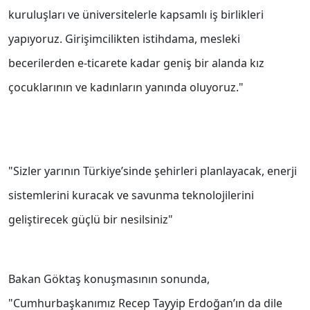
kuruluşları ve üniversitelerle kapsamlı iş birlikleri
yapıyoruz. Girişimcilikten istihdama, mesleki
becerilerden e-ticarete kadar geniş bir alanda kız
çocuklarının ve kadınların yanında oluyoruz."
"Sizler yarının Türkiye’sinde şehirleri planlayacak, enerji
sistemlerini kuracak ve savunma teknolojilerini
geliştirecek güçlü bir nesilsiniz"
Bakan Göktaş konuşmasının sonunda,
"Cumhurbaşkanımız Recep Tayyip Erdoğan’ın da dile