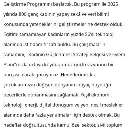
Geliştirme Programını başlattık. Bu program ile 2025
yılında 800 genç kadının yapay zekâ ve veri bilimi
konusunda yeteneklerini geliştirmelerine destek olduk.
Eğitimi tamamlayan kadınların yüzde 56’sı teknoloji
alanında istihdam fırsatı buldu. Bu çalışmaların
tamamını, "Kadının Güçlenmesi Strateji Belgesi ve Eylem
Planı"mızla ortaya koyduğumuz güçlü vizyonun bir
parçası olarak görüyoruz. Hedeflerimiz kız
çocuklarımızın değişen dünyanın ihtiyaç duyduğu
becerilerle donanmasını sağlamak. Yeşil ekonomi,
teknoloji, enerji, dijital dönüşüm ve yeni nesil meslekler
alanında daha fazla yer almaları için destek olmak. Bu
hedefler doğrultusunda kamu, özel sektör, sivil toplum