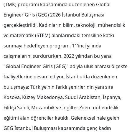
(TMK) programı kapsamında düzenlenen Global
Engineer Girls (GEG) 2026 İstanbul Buluşması
gerçekleştirildi. Kadınların bilim, teknoloji, mühendislik
ve matematik (STEM) alanlarındaki temsiline katkı
sunmayı hedefleyen program, 11’inci yılında
çalışmalarını sürdürürken, 2022 yılından bu yana
"Global Engineer Girls (GEG)" adıyla uluslararası ölçekte
faaliyetlerine devam ediyor. İstanbul’da düzenlenen
buluşmaya; Türkiye’nin farklı şehirlerinin yanı sıra
Kosova, Kuzey Makedonya, Suudi Arabistan, İspanya,
Fildişi Sahili, Mozambik ve İngiltere’den mühendislik
eğitimi alan öğrenciler katıldı. Geleneksel hale gelen
GEG İstanbul Buluşması kapsamında genç kadın