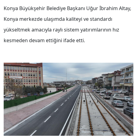
Konya Büyükşehir Belediye Başkanı Uğur İbrahim Altay,
Konya merkezde ulaşımda kaliteyi ve standardı
yükseltmek amacıyla raylı sistem yatırımlarının hız
kesmeden devam ettiğini ifade etti.