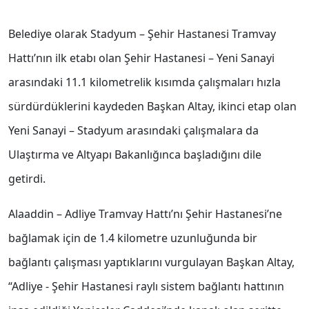
Belediye olarak Stadyum – Şehir Hastanesi Tramvay
Hattı’nın ilk etabı olan Şehir Hastanesi – Yeni Sanayi
arasındaki 11.1 kilometrelik kısımda çalışmaları hızla
sürdürdüklerini kaydeden Başkan Altay, ikinci etap olan
Yeni Sanayi – Stadyum arasındaki çalışmalara da
Ulaştırma ve Altyapı Bakanlığınca başladığını dile
getirdi.
Alaaddin – Adliye Tramvay Hattı’nı Şehir Hastanesi’ne
bağlamak için de 1.4 kilometre uzunluğunda bir
bağlantı çalışması yaptıklarını vurgulayan Başkan Altay,
“Adliye - Şehir Hastanesi raylı sistem bağlantı hattının