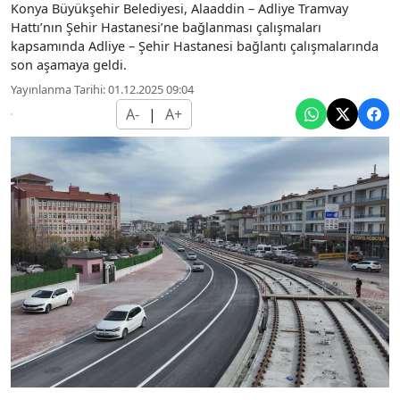
Konya Büyükşehir Belediyesi, Alaaddin – Adliye Tramvay
Hattı’nın Şehir Hastanesi’ne bağlanması çalışmaları
kapsamında Adliye – Şehir Hastanesi bağlantı çalışmalarında
son aşamaya geldi.
Yayınlanma Tarihi: 01.12.2025 09:04
A-
|
A+