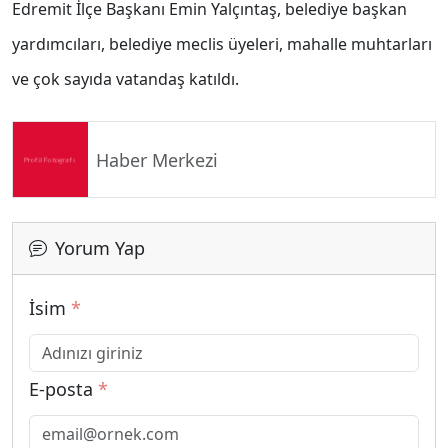
Edremit İlçe Başkanı Emin Yalçıntaş, belediye başkan
yardımcıları, belediye meclis üyeleri, mahalle muhtarları
ve çok sayıda vatandaş katıldı.
Haber Merkezi
Yorum Yap
İsim
*
E-posta
*