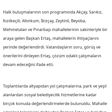
Halk buluşmalarının son programında Akçay, Sarıkız,
Kızılkeçili, Altınkum, İkizçay, Zeytinli, Beyoba,
Mehmetalan ve Pınarbaşı mahallelerinin sakinleriyle bir
araya gelen Başkan Ertaş, mahallelerin ihtiyaçlarını
yerinde değerlendirdi. Vatandaşların soru, görüş ve
önerilerini dinleyen Ertaş, çözüm odaklı çalışmaların
devam edeceğini ifade etti.
Toplantılarda altyapıdan yol çalışmalarına, park ve yeşil
alanlardan sosyal belediyecilik hizmetlerine kadar
birçok konuda değerlendirmelerde bulunuldu. Mahalle