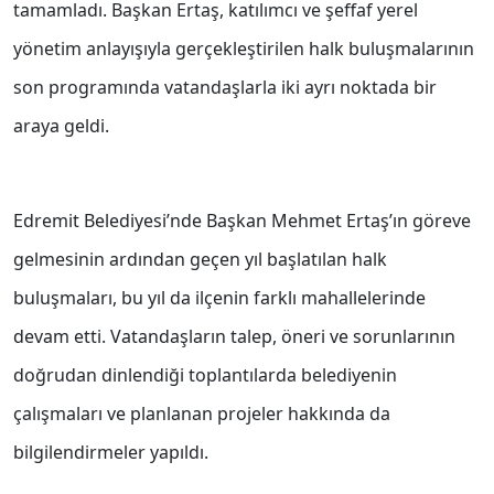
tamamladı. Başkan Ertaş, katılımcı ve şeffaf yerel
yönetim anlayışıyla gerçekleştirilen halk buluşmalarının
son programında vatandaşlarla iki ayrı noktada bir
araya geldi.
Edremit Belediyesi’nde Başkan Mehmet Ertaş’ın göreve
gelmesinin ardından geçen yıl başlatılan halk
buluşmaları, bu yıl da ilçenin farklı mahallelerinde
devam etti. Vatandaşların talep, öneri ve sorunlarının
doğrudan dinlendiği toplantılarda belediyenin
çalışmaları ve planlanan projeler hakkında da
bilgilendirmeler yapıldı.