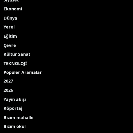
Ekonomi
Dünya
Yerel
Eğitim
Çevre
Kültür Sanat
TEKNOLOJİ
Popüler Aramalar
2027
2026
Yayın akışı
Röportaj
Bizim mahalle
Bizim okul