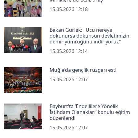
15.05.2026 12:18
Bakan Gürlek: "Ucu nereye
dokunursa dokunsun devletimizin
demir yumruğunu indiriyoruz"
15.05.2026 12:14
Muğla’da gençlik rüzgarı esti
15.05.2026 12:07
Bayburt’ta ’Engellilere Yönelik
İstihdam Olanakları’ konulu eğitim
düzenlendi
15.05.2026 12:07