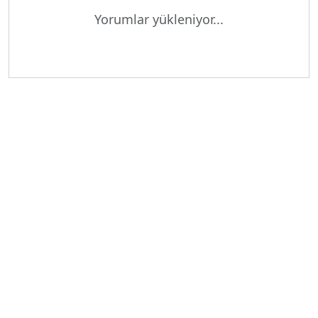
Yükleniyor...
Yorumlar yükleniyor...