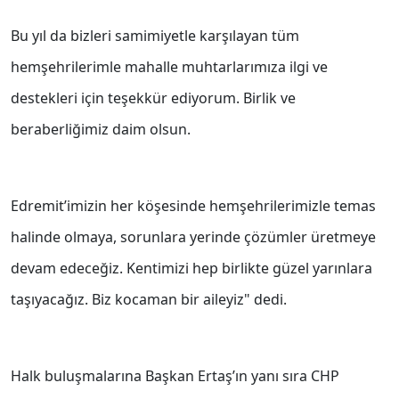
Bu yıl da bizleri samimiyetle karşılayan tüm
hemşehrilerimle mahalle muhtarlarımıza ilgi ve
destekleri için teşekkür ediyorum. Birlik ve
beraberliğimiz daim olsun.
Edremit’imizin her köşesinde hemşehrilerimizle temas
halinde olmaya, sorunlara yerinde çözümler üretmeye
devam edeceğiz. Kentimizi hep birlikte güzel yarınlara
taşıyacağız. Biz kocaman bir aileyiz" dedi.
Halk buluşmalarına Başkan Ertaş’ın yanı sıra CHP