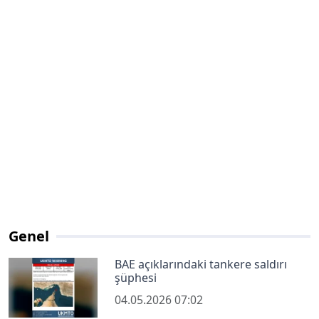
Genel
BAE açıklarındaki tankere saldırı
şüphesi
04.05.2026 07:02