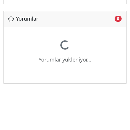
Yorumlar
0
Yükleniyor...
Yorumlar yükleniyor...