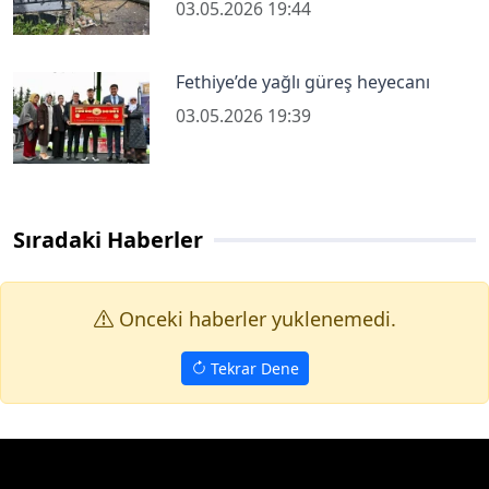
03.05.2026 19:44
Fethiye’de yağlı güreş heyecanı
03.05.2026 19:39
Sıradaki Haberler
Onceki haberler yuklenemedi.
Tekrar Dene