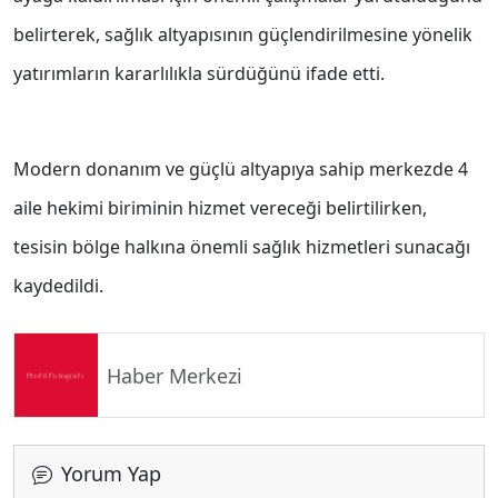
belirterek, sağlık altyapısının güçlendirilmesine yönelik
yatırımların kararlılıkla sürdüğünü ifade etti.
Modern donanım ve güçlü altyapıya sahip merkezde 4
aile hekimi biriminin hizmet vereceği belirtilirken,
tesisin bölge halkına önemli sağlık hizmetleri sunacağı
kaydedildi.
Haber Merkezi
Yorum Yap