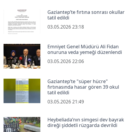
Gaziantep’te fırtına sonrası okullar
tatil edildi
03.05.2026 23:18
Emniyet Genel Müdürü Ali Fidan
onuruna veda yemeği düzenlendi
03.05.2026 22:06
Gaziantep’te "süper hücre"
fırtınasında hasar gören 39 okul
tatil edildi
03.05.2026 21:49
Heybeliada’nın simgesi dev bayrak
direği şiddetli rüzgarda devrildi