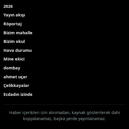
2026
Yayın akışı
Röportaj
Bizim mahalle
Bizim okul
Hava durumu
Mine ekici
dombay
ahmet uçar
Çelikkayalar
Ecdadın izinde
Haber içerikleri izin alınmadan, kaynak gösterilerek dahi
kopyalanamaz, başka yerde yayınlanamaz.