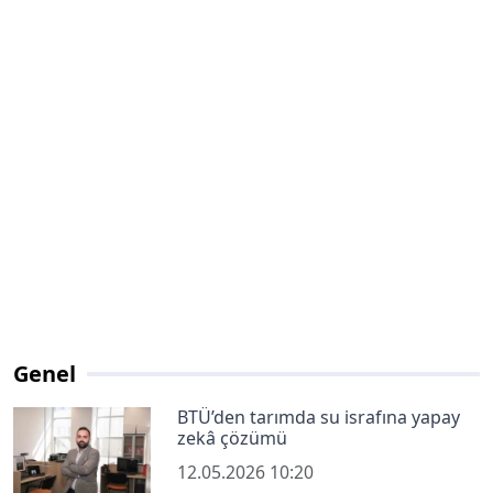
Genel
BTÜ’den tarımda su israfına yapay
zekâ çözümü
12.05.2026 10:20