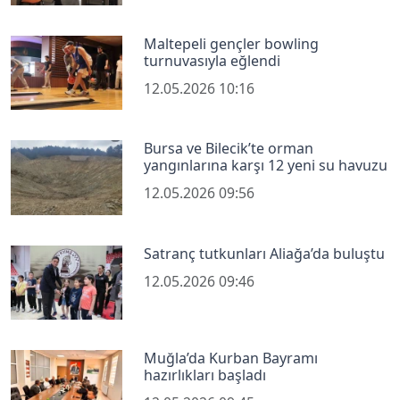
Maltepeli gençler bowling
turnuvasıyla eğlendi
12.05.2026 10:16
Bursa ve Bilecik’te orman
yangınlarına karşı 12 yeni su havuzu
12.05.2026 09:56
Satranç tutkunları Aliağa’da buluştu
12.05.2026 09:46
Muğla’da Kurban Bayramı
hazırlıkları başladı