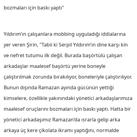
bozmaları için baskı yaptı"
Yıldırım’ın çalışanlara mobbing uyguladığı iddialarına
yer veren Şirin, "Tabii ki Serpil Yıldırım’ın dine karşı kin
ve nefret tutumu ilk değil. Burada başörtülü çalışan
arkadaşlar maalesef başörtü yerine boneyle
çalıştırılmak zorunda bırakılıyor, boneleriyle çalıştırılıyor.
Bunun dışında Ramazan ayında gücünün yettiği
kimselere, özellikle yakınındaki yönetici arkadaşlarımıza
maalesef oruçlarını bozmaları için baskı yaptı. Hatta bir
yönetici arkadaşımız Ramazan’da ısrarla gelip arka
arkaya üç kere çikolata ikramı yaptığını, normalde