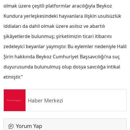
olmak üzere çeşitli platformlar aracılığıyla Beykoz
Kundura yerleşkesindeki hayvanlara ilişkin usulsüzlük
iddiaları da dahil olmak üzere asılsız ve abartılı
şikâyetlerde bulunmuş; şirketimizin ticari itibarını
zedeleyici beyanlar yaymıştır. Bu eylemler nedeniyle Halil
Şirin hakkında Beykoz Cumhuriyet Başsavcılığı’na suç
duyurusunda bulunulmuş olup dosya savcılığa intikal
etmiştir."
Haber Merkezi
Yorum Yap