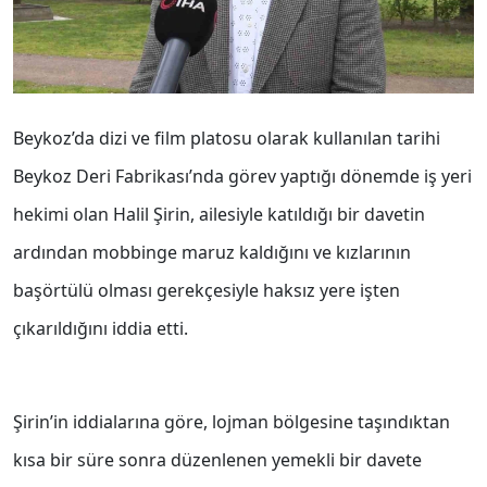
Beykoz’da dizi ve film platosu olarak kullanılan tarihi
Beykoz Deri Fabrikası’nda görev yaptığı dönemde iş yeri
hekimi olan Halil Şirin, ailesiyle katıldığı bir davetin
ardından mobbinge maruz kaldığını ve kızlarının
başörtülü olması gerekçesiyle haksız yere işten
çıkarıldığını iddia etti.
Şirin’in iddialarına göre, lojman bölgesine taşındıktan
kısa bir süre sonra düzenlenen yemekli bir davete