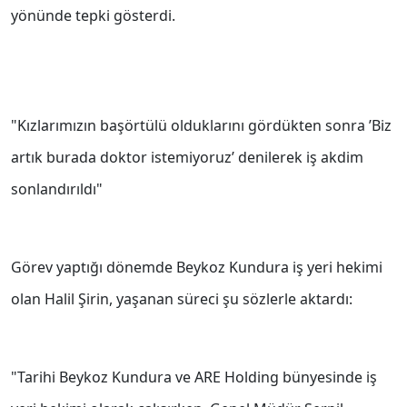
yönünde tepki gösterdi.
"Kızlarımızın başörtülü olduklarını gördükten sonra ’Biz
artık burada doktor istemiyoruz’ denilerek iş akdim
sonlandırıldı"
Görev yaptığı dönemde Beykoz Kundura iş yeri hekimi
olan Halil Şirin, yaşanan süreci şu sözlerle aktardı:
"Tarihi Beykoz Kundura ve ARE Holding bünyesinde iş