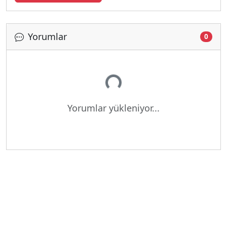
Yorumlar
Yükleniyor...
0
Yorumlar yükleniyor...