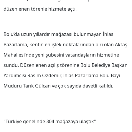
düzenlenen törenle hizmete açtı.
Bolu’da uzun yıllardır mağazası bulunmayan İhlas
Pazarlama, kentin en işlek noktalarından biri olan Aktaş
Mahallesi’nde yeni şubesini vatandaşların hizmetine
sundu. Düzenlenen açılış törenine Bolu Belediye Başkan
Yardımcısı Rasim Özdemir, İhlas Pazarlama Bolu Bayi
Müdürü Tarık Gülcan ve çok sayıda davetli katıldı.
"Türkiye genelinde 304 mağazaya ulaştık"