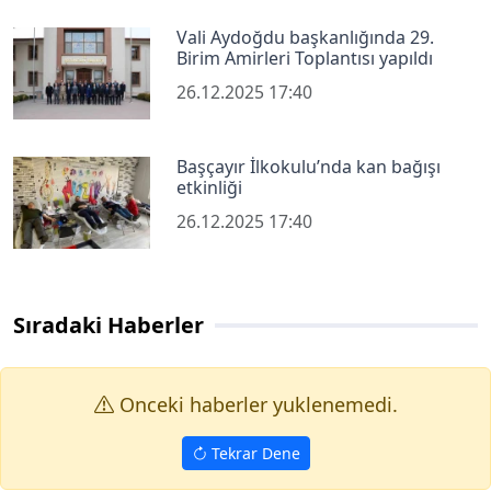
Vali Aydoğdu başkanlığında 29.
Birim Amirleri Toplantısı yapıldı
26.12.2025 17:40
Başçayır İlkokulu’nda kan bağışı
etkinliği
26.12.2025 17:40
Sıradaki Haberler
Onceki haberler yuklenemedi.
Tekrar Dene