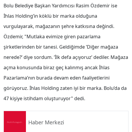
Bolu Belediye Başkan Yardımcısı Rasim Özdemir ise
İhlas Holding’in köklü bir marka olduğuna
vurgulayarak, mağazanın şehre katkısına değindi.
Özdemir, "Mutlaka evimize giren pazarlama
şirketlerinden bir tanesi. Geldiğimde ’Diğer mağaza
nerede?’ diye sordum. ’İlk defa açıyoruz’ dediler. Mağaza
açma konusunda biraz geç kalınmış ancak İhlas
Pazarlama’nın burada devam eden faaliyetlerini
görüyoruz. İhlas Holding zaten iyi bir marka. Bolu’da da
47 kişiye istihdam oluşturuyor" dedi.
Haber Merkezi