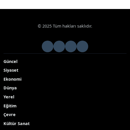
© 2025 Tüm hakları saklıdır.
Güncel
Siyaset
Ekonomi
Dünya
Yerel
Eğitim
Çevre
Kültür Sanat