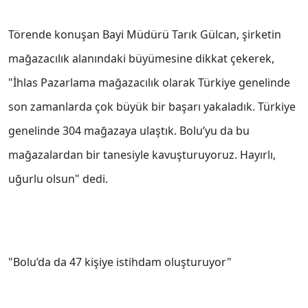
Törende konuşan Bayi Müdürü Tarık Gülcan, şirketin
mağazacılık alanındaki büyümesine dikkat çekerek,
"İhlas Pazarlama mağazacılık olarak Türkiye genelinde
son zamanlarda çok büyük bir başarı yakaladık. Türkiye
genelinde 304 mağazaya ulaştık. Bolu’yu da bu
mağazalardan bir tanesiyle kavuşturuyoruz. Hayırlı,
uğurlu olsun" dedi.
"Bolu’da da 47 kişiye istihdam oluşturuyor"