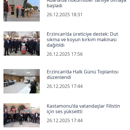
başladı
26.12.2025 18:31
Erzincan’da üreticiye destek: Dut
sıkma ve koyun kırkım makinası
dağıtıldı
26.12.2025 17:56
Erzincan’da Halk Günü Toplantısı
düzenlendi
26.12.2025 17:44
Kastamonu’da vatandaşlar Filistin
için ses yükseltti
26.12.2025 17:44