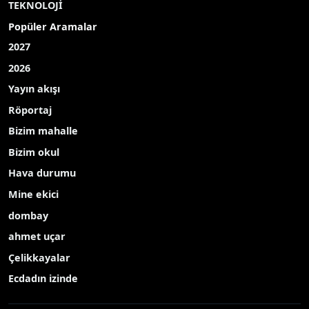
TEKNOLOJİ
Popüler Aramalar
2027
2026
Yayın akışı
Röportaj
Bizim mahalle
Bizim okul
Hava durumu
Mine ekici
dombay
ahmet uçar
Çelikkayalar
Ecdadın izinde