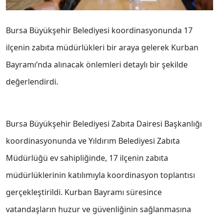
Bursa Büyükşehir Belediyesi koordinasyonunda 17
ilçenin zabıta müdürlükleri bir araya gelerek Kurban
Bayramı’nda alınacak önlemleri detaylı bir şekilde
değerlendirdi.
Bursa Büyükşehir Belediyesi Zabıta Dairesi Başkanlığı
koordinasyonunda ve Yıldırım Belediyesi Zabıta
Müdürlüğü ev sahipliğinde, 17 ilçenin zabıta
müdürlüklerinin katılımıyla koordinasyon toplantısı
gerçekleştirildi. Kurban Bayramı süresince
vatandaşların huzur ve güvenliğinin sağlanmasına