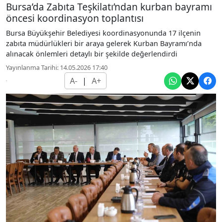
Bursa’da Zabıta Teşkilatı’ndan kurban bayramı
öncesi koordinasyon toplantısı
Bursa Büyükşehir Belediyesi koordinasyonunda 17 ilçenin
zabıta müdürlükleri bir araya gelerek Kurban Bayramı’nda
alınacak önlemleri detaylı bir şekilde değerlendirdi
Yayınlanma Tarihi: 14.05.2026 17:40
A-
|
A+