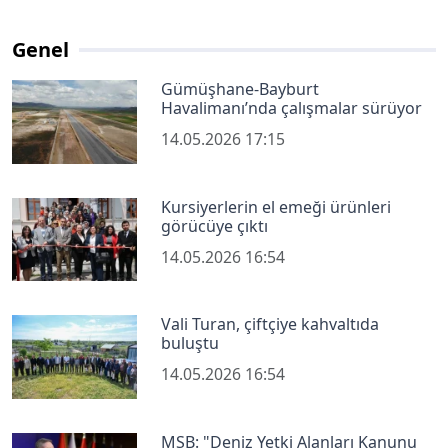
Genel
Gümüşhane-Bayburt
Havalimanı’nda çalışmalar sürüyor
14.05.2026 17:15
Kursiyerlerin el emeği ürünleri
görücüye çıktı
14.05.2026 16:54
Vali Turan, çiftçiye kahvaltıda
buluştu
14.05.2026 16:54
MSB: "Deniz Yetki Alanları Kanunu