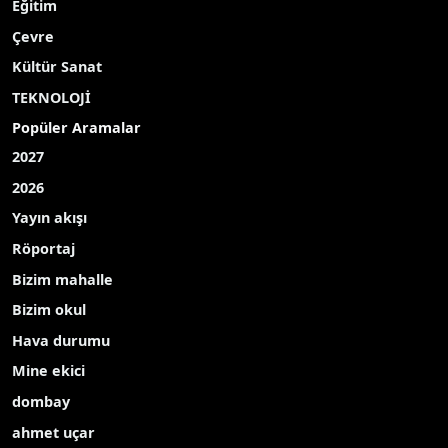
Eğitim
Çevre
Kültür Sanat
TEKNOLOJİ
Popüler Aramalar
2027
2026
Yayın akışı
Röportaj
Bizim mahalle
Bizim okul
Hava durumu
Mine ekici
dombay
ahmet uçar