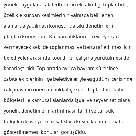
yönelik uygulanacak tedbirlerin ele alındığı toplantıda,
özellikle kurban kesimlerinin yalnızca belirlenen
alanlarda yapılması konusunda sıkı denetimlerin
planları konuşuldu. Kurban atıklarının çevreye zarar
vermeyecek şekilde toplanması ve bertaraf edilmesi için
belediyeler arasında koordineli çalışma yürütülmesi de
kararlaştırıldı. Toplantıda ayrıca bayram süresince
zabıta ekiplerinin ilçe belediyeleriyle eşgüdüm içerisinde
çalışmasının önemine dikkat çekildi. Toplantıda, sahil
bölgeleri ile kamusal alanlarda işgal ve seyyar satıcılara
yönelik denetimlerin artırılması, tarihi ve turistik
bölgelerde ise yetkisiz satışlara kesinlikle müsamaha
gösterilmemesi konuları görüşüldü.