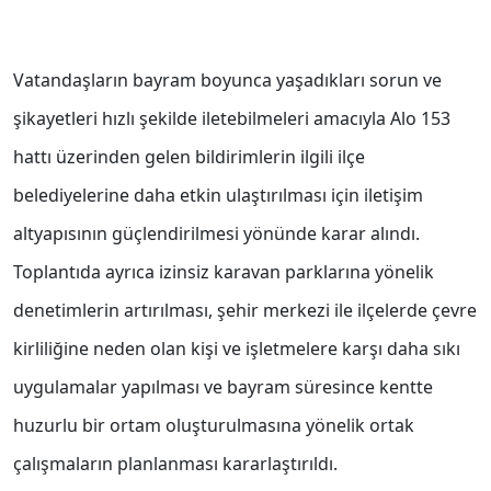
Vatandaşların bayram boyunca yaşadıkları sorun ve
şikayetleri hızlı şekilde iletebilmeleri amacıyla Alo 153
hattı üzerinden gelen bildirimlerin ilgili ilçe
belediyelerine daha etkin ulaştırılması için iletişim
altyapısının güçlendirilmesi yönünde karar alındı.
Toplantıda ayrıca izinsiz karavan parklarına yönelik
denetimlerin artırılması, şehir merkezi ile ilçelerde çevre
kirliliğine neden olan kişi ve işletmelere karşı daha sıkı
uygulamalar yapılması ve bayram süresince kentte
huzurlu bir ortam oluşturulmasına yönelik ortak
çalışmaların planlanması kararlaştırıldı.