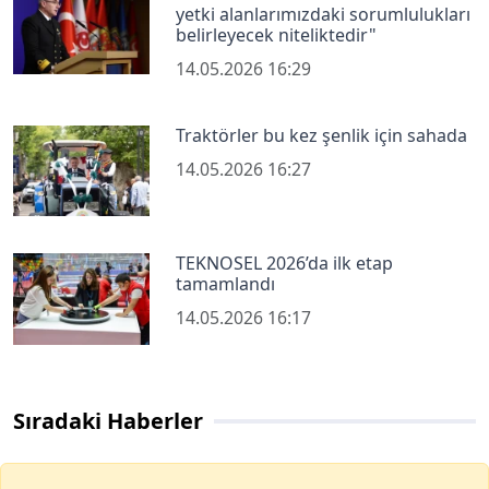
yetki alanlarımızdaki sorumlulukları
belirleyecek niteliktedir"
14.05.2026 16:29
Traktörler bu kez şenlik için sahada
14.05.2026 16:27
TEKNOSEL 2026’da ilk etap
tamamlandı
14.05.2026 16:17
Sıradaki Haberler