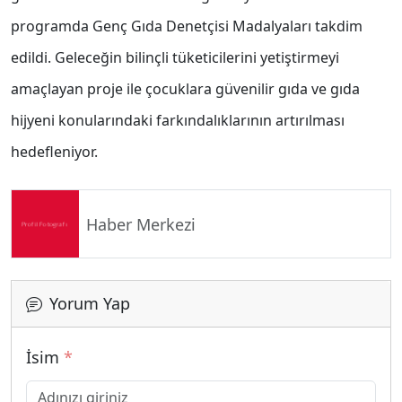
programda Genç Gıda Denetçisi Madalyaları takdim
edildi. Geleceğin bilinçli tüketicilerini yetiştirmeyi
amaçlayan proje ile çocuklara güvenilir gıda ve gıda
hijyeni konularındaki farkındalıklarının artırılması
hedefleniyor.
Haber Merkezi
Yorum Yap
İsim
*