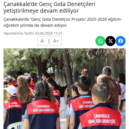
Çanakkale’de Genç Gıda Denetçileri
yetiştirilmeye devam ediliyor
Çanakkale’de ‘Genç Gıda Denetçisi Projesi’ 2025-2026 eğitim-
öğretim yılında da devam ediyor
Yayınlanma Tarihi: 03.06.2026 11:21
A-
|
A+