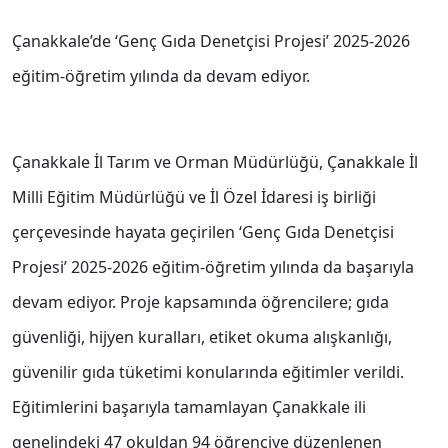
Çanakkale’de ‘Genç Gıda Denetçisi Projesi’ 2025-2026
eğitim-öğretim yılında da devam ediyor.
Çanakkale İl Tarım ve Orman Müdürlüğü, Çanakkale İl
Milli Eğitim Müdürlüğü ve İl Özel İdaresi iş birliği
çerçevesinde hayata geçirilen ‘Genç Gıda Denetçisi
Projesi’ 2025-2026 eğitim-öğretim yılında da başarıyla
devam ediyor. Proje kapsamında öğrencilere; gıda
güvenliği, hijyen kuralları, etiket okuma alışkanlığı,
güvenilir gıda tüketimi konularında eğitimler verildi.
Eğitimlerini başarıyla tamamlayan Çanakkale ili
genelindeki 47 okuldan 94 öğrenciye düzenlenen