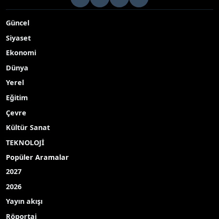
Güncel
Siyaset
Ekonomi
Dünya
Yerel
Eğitim
Çevre
Kültür Sanat
TEKNOLOJİ
Popüler Aramalar
2027
2026
Yayın akışı
Röportaj