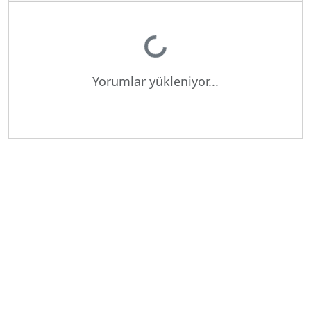
Yükleniyor...
Yorumlar yükleniyor...