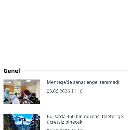
Genel
Menteşe’de sanat engel tanımadı
03.06.2026 11:18
Bursa’da 450 bin öğrenci teleferiğe
ücretsiz binecek