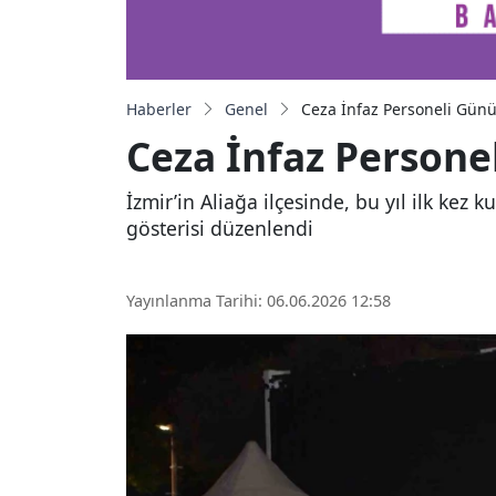
Haberler
Genel
Ceza İnfaz Personeli Günü
Ceza İnfaz Persone
İzmir’in Aliağa ilçesinde, bu yıl ilk ke
gösterisi düzenlendi
Yayınlanma Tarihi: 06.06.2026 12:58