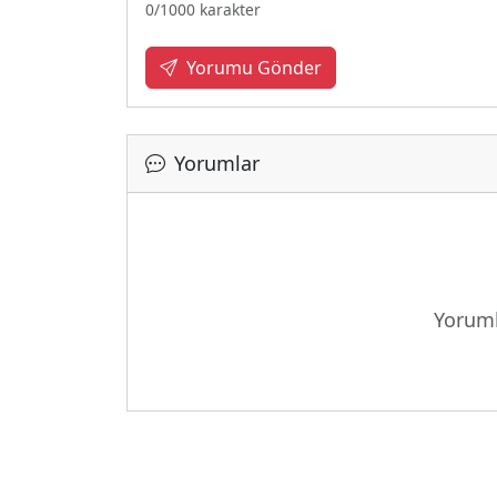
0
/1000 karakter
Yorumu Gönder
Yorumlar
Yoruml