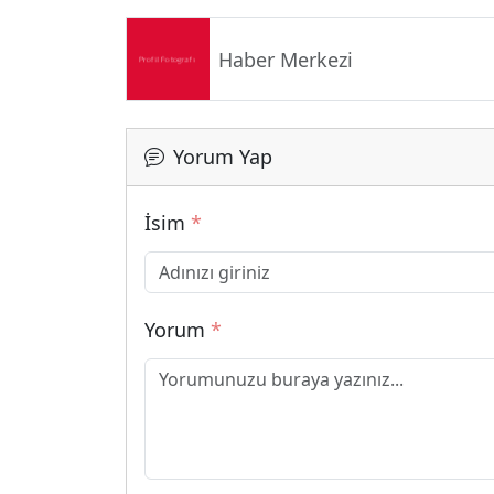
Haber Merkezi
Yorum Yap
İsim
*
Yorum
*