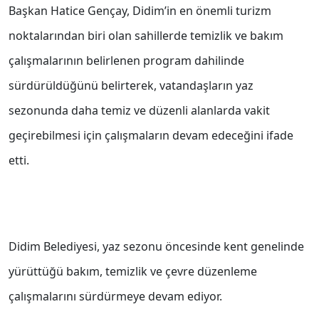
Başkan Hatice Gençay, Didim’in en önemli turizm
noktalarından biri olan sahillerde temizlik ve bakım
çalışmalarının belirlenen program dahilinde
sürdürüldüğünü belirterek, vatandaşların yaz
sezonunda daha temiz ve düzenli alanlarda vakit
geçirebilmesi için çalışmaların devam edeceğini ifade
etti.
Didim Belediyesi, yaz sezonu öncesinde kent genelinde
yürüttüğü bakım, temizlik ve çevre düzenleme
çalışmalarını sürdürmeye devam ediyor.