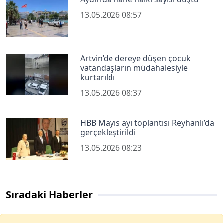
13.05.2026 08:57
Artvin’de dereye düşen çocuk
vatandaşların müdahalesiyle
kurtarıldı
13.05.2026 08:37
HBB Mayıs ayı toplantısı Reyhanlı’da
gerçekleştirildi
13.05.2026 08:23
Sıradaki Haberler