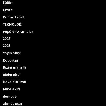
Eğitim
Çevre
Kültür Sanat
TEKNOLOJİ
Popüler Aramalar
2027
2026
Yayın akışı
Röportaj
Bizim mahalle
Bizim okul
Hava durumu
Mine ekici
dombay
ahmet uçar