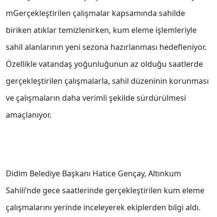
mGerçekleştirilen çalışmalar kapsamında sahilde
biriken atıklar temizlenirken, kum eleme işlemleriyle
sahil alanlarının yeni sezona hazırlanması hedefleniyor.
Özellikle vatandaş yoğunluğunun az olduğu saatlerde
gerçekleştirilen çalışmalarla, sahil düzeninin korunması
ve çalışmaların daha verimli şekilde sürdürülmesi
amaçlanıyor.
Didim Belediye Başkanı Hatice Gençay, Altınkum
Sahili’nde gece saatlerinde gerçekleştirilen kum eleme
çalışmalarını yerinde inceleyerek ekiplerden bilgi aldı.