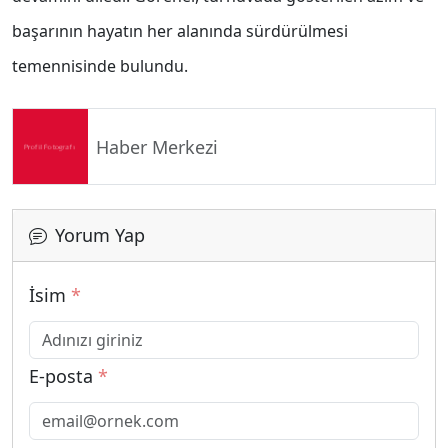
başarının hayatın her alanında sürdürülmesi
temennisinde bulundu.
Haber Merkezi
Yorum Yap
İsim
*
E-posta
*