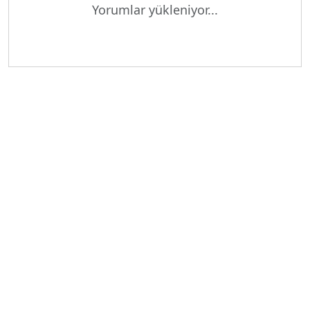
Yükleniyor...
Yorumlar yükleniyor...