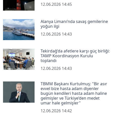
12.06.2026 14:45
Alanya Limanı’nda savaş gemilerine
yoğun ilgi
12.06.2026 14:43
Tekirdağ’da afetlere karşı güç birliği:
TAMP Koordinasyon Kurulu
toplandı
12.06.2026 14:43
TBMM Başkanı Kurtulmuş: "Bir asır
evvel bize hasta adam diyenler
bugün kendileri hasta adam haline
gelmişler ve Türkiye’den medet
umar hale gelmişler"
12.06.2026 14:42