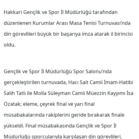
Hakkari Gençlik ve Spor İl Müdürlüğü tarafından
düzenlenen Kurumlar Arası Masa Tenisi Turnuvası’nda
din görevlileri büyük bir başarıya imza atarak il birincisi
oldu.
Gençlik ve Spor İl Müdürlüğü Spor Salonu’nda
gerçekleştirilen turnuvada, Hacı Sait Camii İmam-Hatibi
Salih Tatlı ile Molla Süleyman Camii Müezzin Kayyımı İsa
Özatak; eleme, çeyrek final ve yarı final
müsabakalarında rakiplerini geride bırakarak finale
yükseldi. Final müsabakasında Gençlik ve Spor İl
Müdürlüğü sporcularıyla karşılaşan din görevlileri,