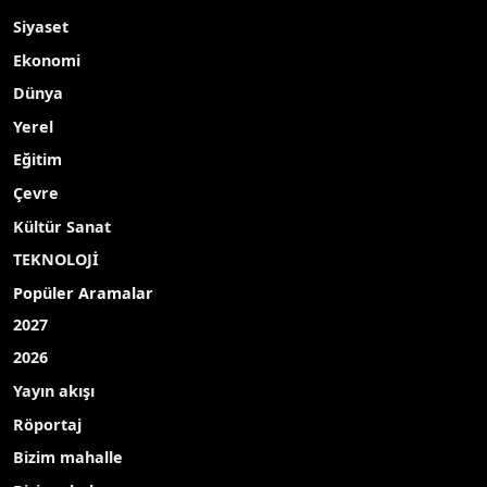
Siyaset
Ekonomi
Dünya
Yerel
Eğitim
Çevre
Kültür Sanat
TEKNOLOJİ
Popüler Aramalar
2027
2026
Yayın akışı
Röportaj
Bizim mahalle