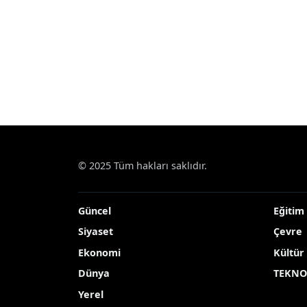
© 2025 Tüm hakları saklıdır.
Güncel
Eğitim
Siyaset
Çevre
Ekonomi
Kültür
Dünya
TEKNO
Yerel