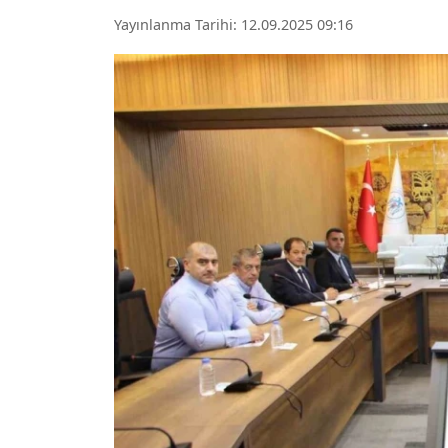
Yayınlanma Tarihi: 12.09.2025 09:16