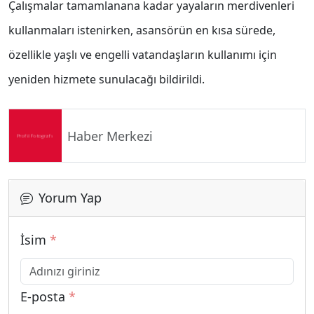
Çalışmalar tamamlanana kadar yayaların merdivenleri
kullanmaları istenirken, asansörün en kısa sürede,
özellikle yaşlı ve engelli vatandaşların kullanımı için
yeniden hizmete sunulacağı bildirildi.
Haber Merkezi
Yorum Yap
İsim
*
E-posta
*