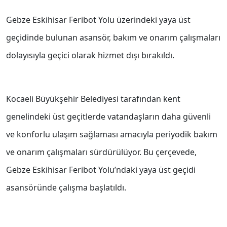
Gebze Eskihisar Feribot Yolu üzerindeki yaya üst
geçidinde bulunan asansör, bakım ve onarım çalışmaları
dolayısıyla geçici olarak hizmet dışı bırakıldı.
Kocaeli Büyükşehir Belediyesi tarafından kent
genelindeki üst geçitlerde vatandaşların daha güvenli
ve konforlu ulaşım sağlaması amacıyla periyodik bakım
ve onarım çalışmaları sürdürülüyor. Bu çerçevede,
Gebze Eskihisar Feribot Yolu’ndaki yaya üst geçidi
asansöründe çalışma başlatıldı.