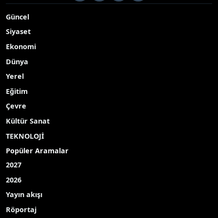
Güncel
Siyaset
Ekonomi
Dünya
Yerel
Eğitim
Çevre
Kültür Sanat
TEKNOLOJİ
Popüler Aramalar
2027
2026
Yayın akışı
Röportaj