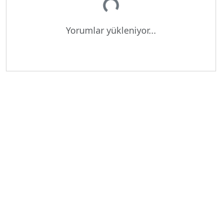
Yorumlar yükleniyor...