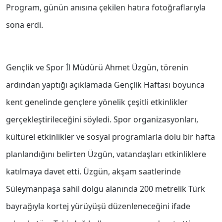
Program, günün anısına çekilen hatıra fotoğraflarıyla
sona erdi.
Gençlik ve Spor İl Müdürü Ahmet Üzgün, törenin
ardından yaptığı açıklamada Gençlik Haftası boyunca
kent genelinde gençlere yönelik çeşitli etkinlikler
gerçekleştirileceğini söyledi. Spor organizasyonları,
kültürel etkinlikler ve sosyal programlarla dolu bir hafta
planlandığını belirten Üzgün, vatandaşları etkinliklere
katılmaya davet etti. Üzgün, akşam saatlerinde
Süleymanpaşa sahil dolgu alanında 200 metrelik Türk
bayrağıyla kortej yürüyüşü düzenleneceğini ifade