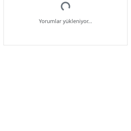
Yorumlar yükleniyor...