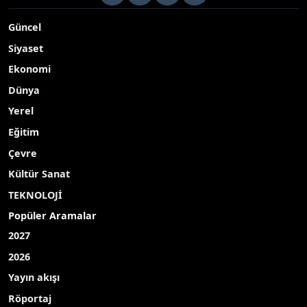
Güncel
Siyaset
Ekonomi
Dünya
Yerel
Eğitim
Çevre
Kültür Sanat
TEKNOLOJİ
Popüler Aramalar
2027
2026
Yayın akışı
Röportaj