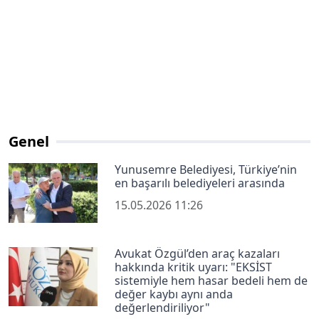
Genel
Yunusemre Belediyesi, Türkiye’nin
en başarılı belediyeleri arasında
15.05.2026 11:26
Avukat Özgül’den araç kazaları
hakkında kritik uyarı: "EKSİST
sistemiyle hem hasar bedeli hem de
değer kaybı aynı anda
değerlendiriliyor"