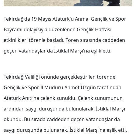
Tekirdağ’da 19 Mayıs Atatürk’ü Anma, Gençlik ve Spor
Bayramı dolayısıyla düzenlenen Gençlik Haftası
etkinlikleri törenle başladı. Tören sırasında caddeden
geçen vatandaşlar da İstiklal Marşı’na eşlik etti.
Tekirdağ Valiliği önünde gerçekleştirilen törende,
Gençlik ve Spor İl Müdürü Ahmet Üzgün tarafından
Atatürk Anıtı’na çelenk sunuldu. Çelenk sunumunun
ardından saygı duruşunda bulunularak, İstiklal Marşı
okundu. Bu sırada caddeden geçen vatandaşlar da
saygı duruşunda bulunarak, İstiklal Marşı’na eşlik etti.