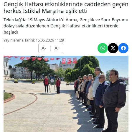
Gençlik Haftası etkinliklerinde caddeden geçen
herkes İstiklal Marşı’na eşlik etti
Tekirdağ’da 19 Mayıs Atatürk’ü Anma, Gençlik ve Spor Bayramı
dolayısıyla düzenlenen Gençlik Haftası etkinlikleri törenle
başladı
Yayınlanma Tarihi: 15.05.2026 11:29
A-
|
A+