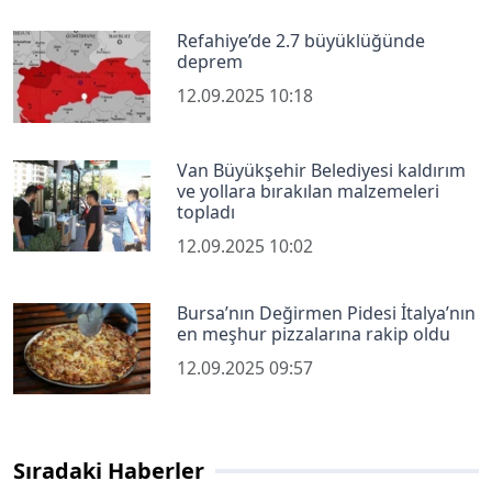
Refahiye’de 2.7 büyüklüğünde
deprem
12.09.2025 10:18
Van Büyükşehir Belediyesi kaldırım
ve yollara bırakılan malzemeleri
topladı
12.09.2025 10:02
Bursa’nın Değirmen Pidesi İtalya’nın
en meşhur pizzalarına rakip oldu
12.09.2025 09:57
Sıradaki Haberler