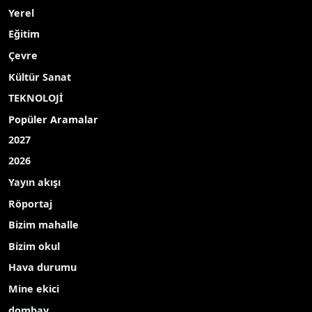
Yerel
Eğitim
Çevre
Kültür Sanat
TEKNOLOJİ
Popüler Aramalar
2027
2026
Yayın akışı
Röportaj
Bizim mahalle
Bizim okul
Hava durumu
Mine ekici
dombay