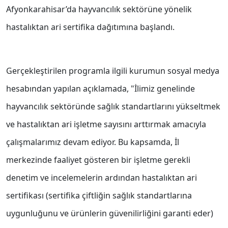
Afyonkarahisar’da hayvancılık sektörüne yönelik
hastalıktan ari sertifika dağıtımına başlandı.
Gerçekleştirilen programla ilgili kurumun sosyal medya
hesabından yapılan açıklamada, "İlimiz genelinde
hayvancılık sektöründe sağlık standartlarını yükseltmek
ve hastalıktan ari işletme sayısını arttırmak amacıyla
çalışmalarımız devam ediyor. Bu kapsamda, İl
merkezinde faaliyet gösteren bir işletme gerekli
denetim ve incelemelerin ardından hastalıktan ari
sertifikası (sertifika çiftliğin sağlık standartlarına
uygunluğunu ve ürünlerin güvenilirliğini garanti eder)