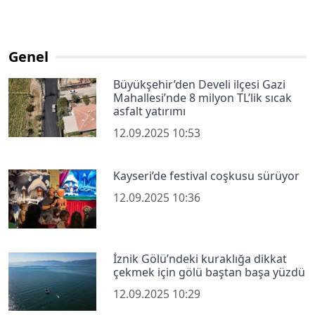
Genel
Büyükşehir’den Develi ilçesi Gazi
Mahallesi’nde 8 milyon TL’lik sıcak
asfalt yatırımı
12.09.2025 10:53
Kayseri’de festival coşkusu sürüyor
12.09.2025 10:36
İznik Gölü’ndeki kuraklığa dikkat
çekmek için gölü baştan başa yüzdü
12.09.2025 10:29