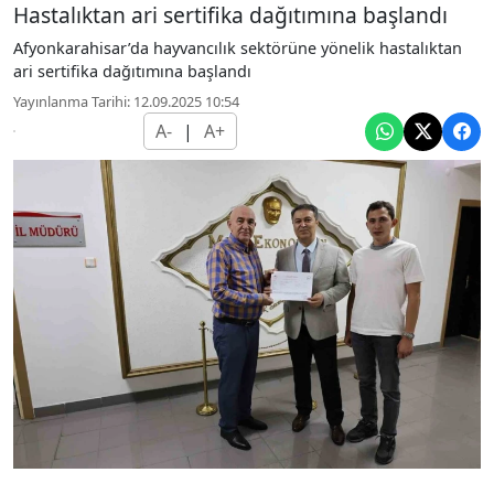
Hastalıktan ari sertifika dağıtımına başlandı
Afyonkarahisar’da hayvancılık sektörüne yönelik hastalıktan
ari sertifika dağıtımına başlandı
Yayınlanma Tarihi: 12.09.2025 10:54
A-
|
A+