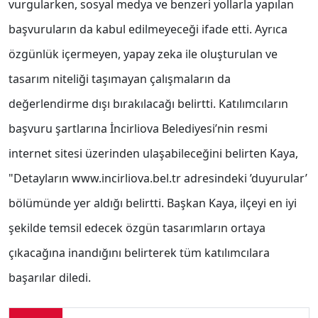
vurgularken, sosyal medya ve benzeri yollarla yapılan
başvuruların da kabul edilmeyeceği ifade etti. Ayrıca
özgünlük içermeyen, yapay zeka ile oluşturulan ve
tasarım niteliği taşımayan çalışmaların da
değerlendirme dışı bırakılacağı belirtti. Katılımcıların
başvuru şartlarına İncirliova Belediyesi’nin resmi
internet sitesi üzerinden ulaşabileceğini belirten Kaya,
"Detayların www.incirliova.bel.tr adresindeki ’duyurular’
bölümünde yer aldığı belirtti. Başkan Kaya, ilçeyi en iyi
şekilde temsil edecek özgün tasarımların ortaya
çıkacağına inandığını belirterek tüm katılımcılara
başarılar diledi.