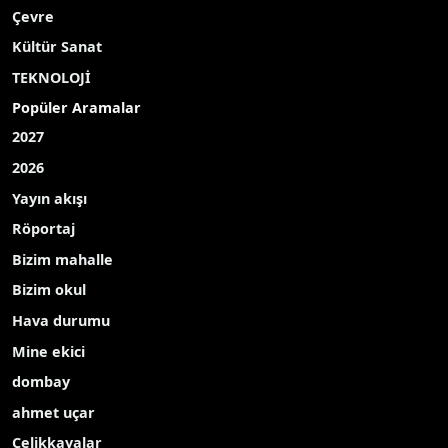
Çevre
Kültür Sanat
TEKNOLOJİ
Popüler Aramalar
2027
2026
Yayın akışı
Röportaj
Bizim mahalle
Bizim okul
Hava durumu
Mine ekici
dombay
ahmet uçar
Çelikkayalar