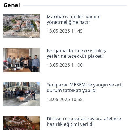
Genel
Marmaris otelleri yangın
yönetmeliğine hazır
13.05.2026 11:45
Bergama’da Türkçe isimli iş
yerlerine teşekkür plaketi
13.05.2026 11:00
Yenipazar MESEM’de yangın ve acil
durum tatbikatı yapıldı
13.05.2026 10:58
Dilovası’nda vatandaşlara afetlere
hazırlık eğitimi verildi