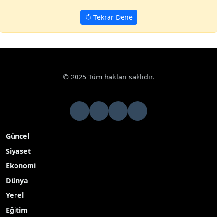
Tekrar Dene
© 2025 Tüm hakları saklıdır.
Güncel
Siyaset
Ekonomi
Dünya
Yerel
Eğitim