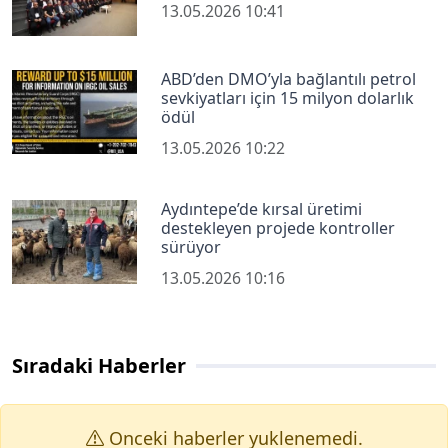
13.05.2026 10:41
ABD’den DMO’yla bağlantılı petrol
sevkiyatları için 15 milyon dolarlık
ödül
13.05.2026 10:22
Aydıntepe’de kırsal üretimi
destekleyen projede kontroller
sürüyor
13.05.2026 10:16
Sıradaki Haberler
Onceki haberler yuklenemedi.