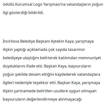
ödüllü Kurumsal Logo Yarışması’na vatandaşların yoğun
ilgi gösterdiği bildirildi.
İncirliova Belediye Başkanı Aytekin Kaya, yarışmaya
ilişkin yaptığı açıklamada çok sayıda tasarımın
belediyeye ulaştığını belirterek katılımdan memnuniyet
duyduklarını ifade etti. Başkan Kaya, başvuruların
yoğun şekilde devam ettiğini kaydederek vatandaşlara
ilgileri nedeniyle teşekkür etti. Başkan Kaya, yarışmaya
ilişkin şartnamede belirtilen usullere uygun olmayan
başvuruların değerlendirmeye alınmayacağı