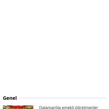
Genel
Dalaman’da emekli öğretmenler