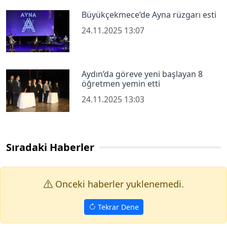
Büyükçekmece’de Ayna rüzgarı esti
24.11.2025 13:07
Aydın’da göreve yeni başlayan 8
öğretmen yemin etti
24.11.2025 13:03
Sıradaki Haberler
Onceki haberler yuklenemedi.
Tekrar Dene