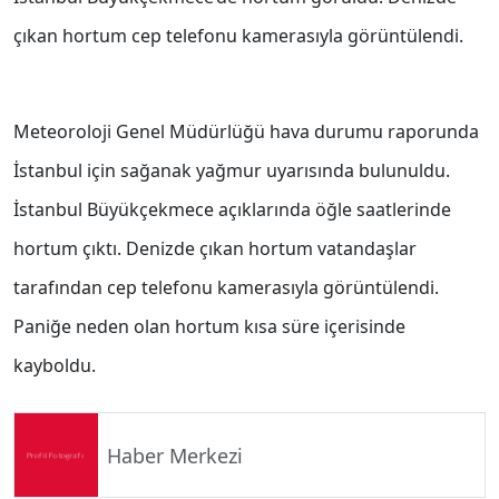
çıkan hortum cep telefonu kamerasıyla görüntülendi.
Meteoroloji Genel Müdürlüğü hava durumu raporunda
İstanbul için sağanak yağmur uyarısında bulunuldu.
İstanbul Büyükçekmece açıklarında öğle saatlerinde
hortum çıktı. Denizde çıkan hortum vatandaşlar
tarafından cep telefonu kamerasıyla görüntülendi.
Paniğe neden olan hortum kısa süre içerisinde
kayboldu.
Haber Merkezi