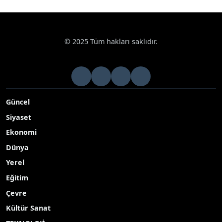
© 2025 Tüm hakları saklıdır.
Güncel
Siyaset
Ekonomi
Dünya
Yerel
Eğitim
Çevre
Kültür Sanat