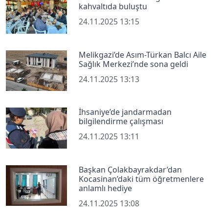
kahvaltıda buluştu
24.11.2025 13:15
Melikgazi’de Asım-Türkan Balcı Aile
Sağlık Merkezi’nde sona geldi
24.11.2025 13:13
İhsaniye’de jandarmadan
bilgilendirme çalışması
24.11.2025 13:11
Başkan Çolakbayrakdar’dan
Kocasinan’daki tüm öğretmenlere
anlamlı hediye
24.11.2025 13:08