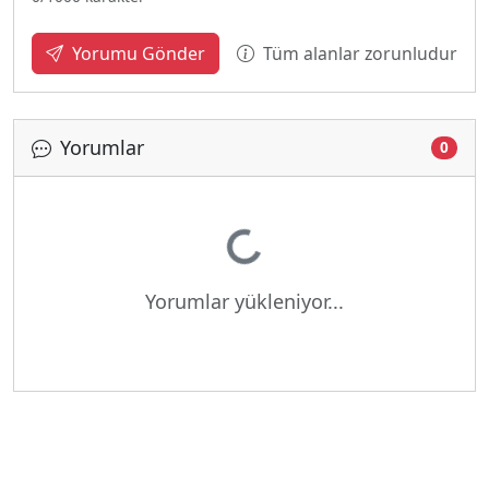
Tüm alanlar zorunludur
Yorumu Gönder
Yorumlar
0
Yükleniyor...
Yorumlar yükleniyor...