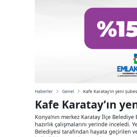
Haberler
Genel
Kafe Karatay’ın yeni şube
Kafe Karatay’ın ye
Konya’nın merkez Karatay İlçe Belediye 
hazırlık çalışmalarını yerinde inceledi. 
Belediyesi tarafından hayata geçirilen v