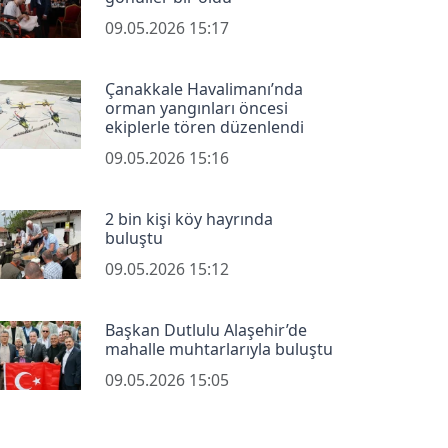
09.05.2026 15:17
Çanakkale Havalimanı’nda
orman yangınları öncesi
ekiplerle tören düzenlendi
09.05.2026 15:16
2 bin kişi köy hayrında
buluştu
09.05.2026 15:12
Başkan Dutlulu Alaşehir’de
mahalle muhtarlarıyla buluştu
09.05.2026 15:05