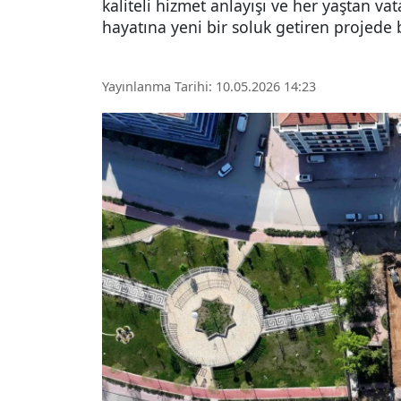
kaliteli hizmet anlayışı ve her yaştan 
hayatına yeni bir soluk getiren projede
Yayınlanma Tarihi: 10.05.2026 14:23