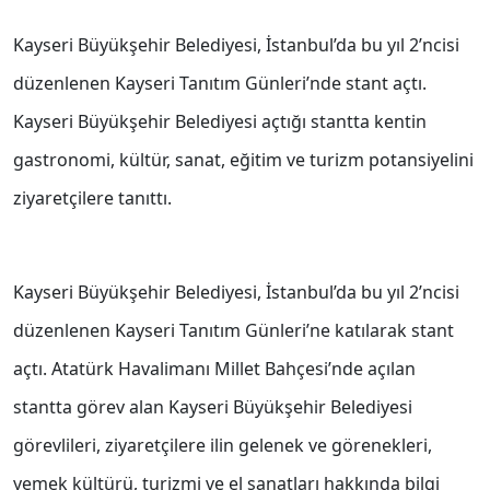
Kayseri Büyükşehir Belediyesi, İstanbul’da bu yıl 2’ncisi
düzenlenen Kayseri Tanıtım Günleri’nde stant açtı.
Kayseri Büyükşehir Belediyesi açtığı stantta kentin
gastronomi, kültür, sanat, eğitim ve turizm potansiyelini
ziyaretçilere tanıttı.
Kayseri Büyükşehir Belediyesi, İstanbul’da bu yıl 2’ncisi
düzenlenen Kayseri Tanıtım Günleri’ne katılarak stant
açtı. Atatürk Havalimanı Millet Bahçesi’nde açılan
stantta görev alan Kayseri Büyükşehir Belediyesi
görevlileri, ziyaretçilere ilin gelenek ve görenekleri,
yemek kültürü, turizmi ve el sanatları hakkında bilgi