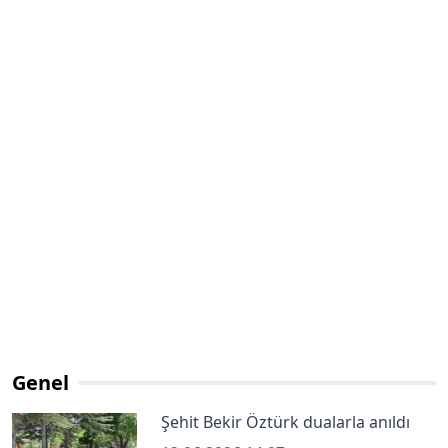
Genel
Şehit Bekir Öztürk dualarla anıldı