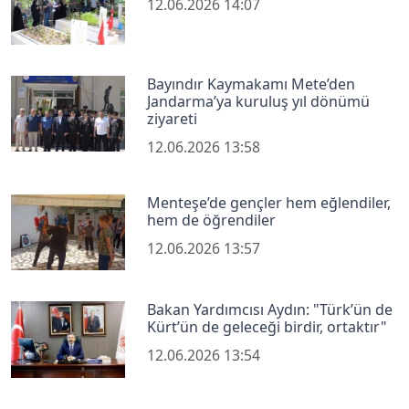
12.06.2026 14:07
Bayındır Kaymakamı Mete’den
Jandarma’ya kuruluş yıl dönümü
ziyareti
12.06.2026 13:58
Menteşe’de gençler hem eğlendiler,
hem de öğrendiler
12.06.2026 13:57
Bakan Yardımcısı Aydın: "Türk’ün de
Kürt’ün de geleceği birdir, ortaktır"
12.06.2026 13:54