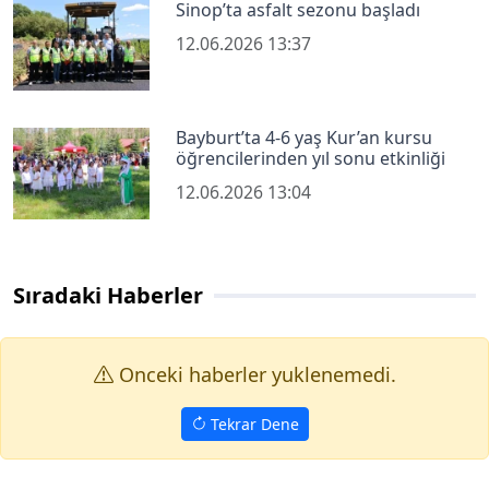
Sinop’ta asfalt sezonu başladı
12.06.2026 13:37
Bayburt’ta 4-6 yaş Kur’an kursu
öğrencilerinden yıl sonu etkinliği
12.06.2026 13:04
Sıradaki Haberler
Onceki haberler yuklenemedi.
Tekrar Dene