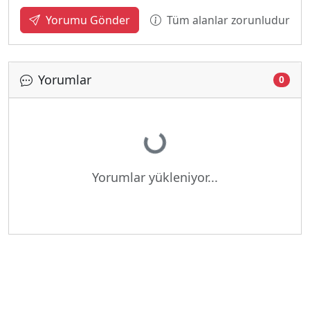
Tüm alanlar zorunludur
Yorumu Gönder
Yorumlar
0
Yükleniyor...
Yorumlar yükleniyor...