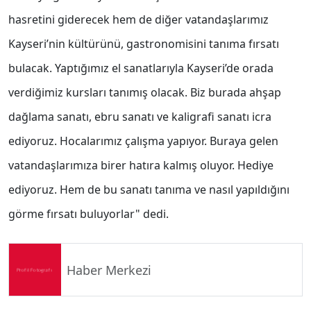
hasretini giderecek hem de diğer vatandaşlarımız
Kayseri’nin kültürünü, gastronomisini tanıma fırsatı
bulacak. Yaptığımız el sanatlarıyla Kayseri’de orada
verdiğimiz kursları tanımış olacak. Biz burada ahşap
dağlama sanatı, ebru sanatı ve kaligrafi sanatı icra
ediyoruz. Hocalarımız çalışma yapıyor. Buraya gelen
vatandaşlarımıza birer hatıra kalmış oluyor. Hediye
ediyoruz. Hem de bu sanatı tanıma ve nasıl yapıldığını
görme fırsatı buluyorlar" dedi.
Haber Merkezi