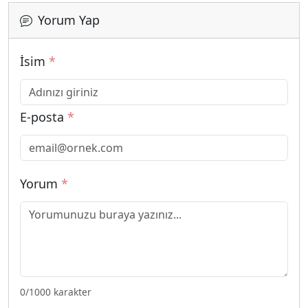
Yorum Yap
İsim
*
E-posta
*
Yorum
*
0
/1000 karakter