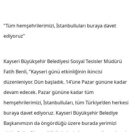
"Tüm hemşehrilerimizi, İstanbulluları buraya davet
ediyoruz"
Kayseri Büyükşehir Belediyesi Sosyal Tesisler Müdürü
Fatih Benli, "Kayseri günü etkinliğinin ikincisi
düzenleniyor. Dün başladık. 14’üne Pazar gününe kadar
devam edecek. Pazar gününe kadar tüm
hemşehrilerimizi, İstanbulluları, tüm Türkiye’den herkesi
buraya davet ediyoruz. Kayseri Büyükşehir Belediye
Başkanımızın da öngördüğü üzere burada yerimizi