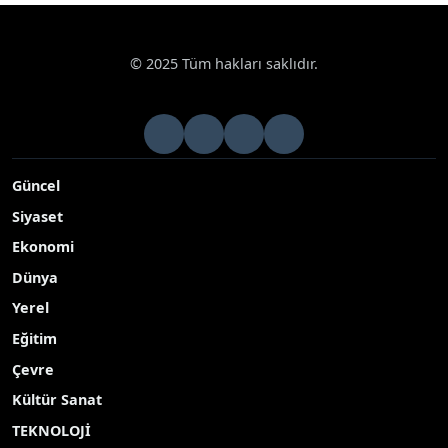
© 2025 Tüm hakları saklıdır.
Güncel
Siyaset
Ekonomi
Dünya
Yerel
Eğitim
Çevre
Kültür Sanat
TEKNOLOJİ