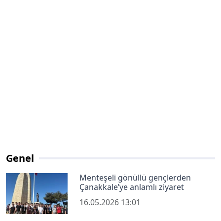
Genel
Menteşeli gönüllü gençlerden
Çanakkale’ye anlamlı ziyaret
16.05.2026 13:01