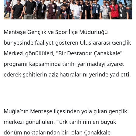
Menteşe Gençlik ve Spor İlçe Müdürlüğü
bünyesinde faaliyet gösteren Uluslararası Gençlik
Merkezi gönüllüleri, "Bir Destandır Çanakkale"
programı kapsamında tarihi yarımadayı ziyaret
ederek şehitlerin aziz hatıralarını yerinde yad etti.
Muğla’nın Menteşe ilçesinden yola çıkan gençlik
merkezi gönüllüleri, Türk tarihinin en büyük
dönüm noktalarından biri olan Çanakkale