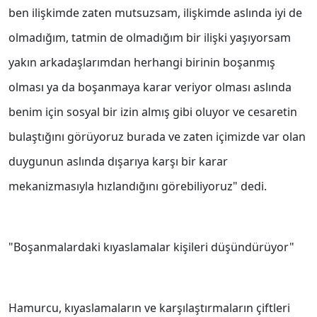
ben ilişkimde zaten mutsuzsam, ilişkimde aslında iyi de
olmadığım, tatmin de olmadığım bir ilişki yaşıyorsam
yakın arkadaşlarımdan herhangi birinin boşanmış
olması ya da boşanmaya karar veriyor olması aslında
benim için sosyal bir izin almış gibi oluyor ve cesaretin
bulaştığını görüyoruz burada ve zaten içimizde var olan
duygunun aslında dışarıya karşı bir karar
mekanizmasıyla hızlandığını görebiliyoruz" dedi.
"Boşanmalardaki kıyaslamalar kişileri düşündürüyor"
Hamurcu, kıyaslamaların ve karşılaştırmaların çiftleri