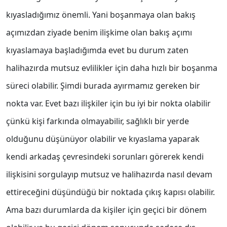
kıyasladığımız önemli. Yani boşanmaya olan bakış
açımızdan ziyade benim ilişkime olan bakış açımı
kıyaslamaya başladığımda evet bu durum zaten
halihazırda mutsuz evlilikler için daha hızlı bir boşanma
süreci olabilir. Şimdi burada ayırmamız gereken bir
nokta var. Evet bazı ilişkiler için bu iyi bir nokta olabilir
çünkü kişi farkında olmayabilir, sağlıklı bir yerde
olduğunu düşünüyor olabilir ve kıyaslama yaparak
kendi arkadaş çevresindeki sorunları görerek kendi
ilişkisini sorgulayıp mutsuz ve halihazırda nasıl devam
ettireceğini düşündüğü bir noktada çıkış kapısı olabilir.
Ama bazı durumlarda da kişiler için geçici bir dönem