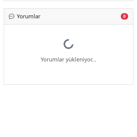
Yorumlar
0
Yükleniyor...
Yorumlar yükleniyor...