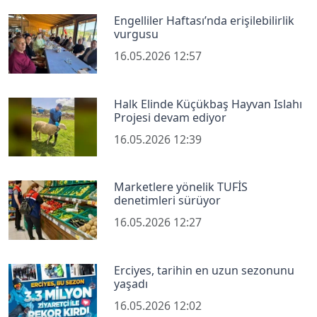
Engelliler Haftası’nda erişilebilirlik
vurgusu
16.05.2026 12:57
Halk Elinde Küçükbaş Hayvan Islahı
Projesi devam ediyor
16.05.2026 12:39
Marketlere yönelik TUFİS
denetimleri sürüyor
16.05.2026 12:27
Erciyes, tarihin en uzun sezonunu
yaşadı
16.05.2026 12:02