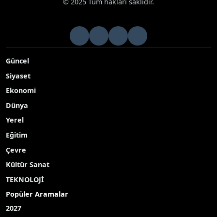
© 2025 Tüm hakları saklıdır.
Güncel
Siyaset
Ekonomi
Dünya
Yerel
Eğitim
Çevre
Kültür Sanat
TEKNOLOJİ
Popüler Aramalar
2027