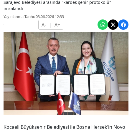
Sarajevo Belediyesi arasında "kardeş şehir protokolü"
imzalandı
Yayınlanma Tarihi: 03.06.2026 12:33
A-
|
A+
Kocaeli Büyükşehir Belediyesi ile Bosna Hersek’in Novo