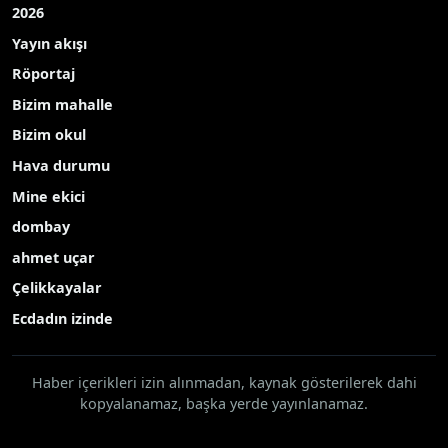
2026
Yayın akışı
Röportaj
Bizim mahalle
Bizim okul
Hava durumu
Mine ekici
dombay
ahmet uçar
Çelikkayalar
Ecdadın izinde
Haber içerikleri izin alınmadan, kaynak gösterilerek dahi
kopyalanamaz, başka yerde yayınlanamaz.