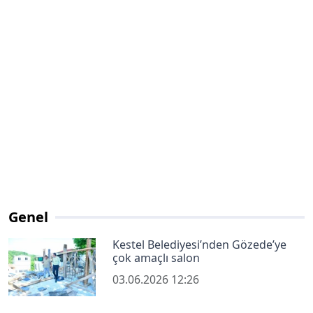
Genel
Kestel Belediyesi’nden Gözede’ye
çok amaçlı salon
03.06.2026 12:26