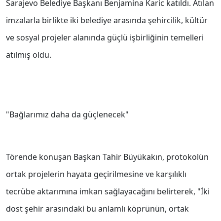
Sarajevo Belediye Başkanı Benjamina Karic katıldı. Atılan
imzalarla birlikte iki belediye arasında şehircilik, kültür
ve sosyal projeler alanında güçlü işbirliğinin temelleri
atılmış oldu.
"Bağlarımız daha da güçlenecek"
Törende konuşan Başkan Tahir Büyükakın, protokolün
ortak projelerin hayata geçirilmesine ve karşılıklı
tecrübe aktarımına imkan sağlayacağını belirterek, "İki
dost şehir arasındaki bu anlamlı köprünün, ortak