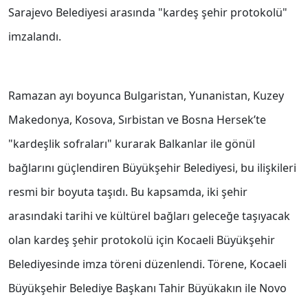
Sarajevo Belediyesi arasında "kardeş şehir protokolü"
imzalandı.
Ramazan ayı boyunca Bulgaristan, Yunanistan, Kuzey
Makedonya, Kosova, Sırbistan ve Bosna Hersek’te
"kardeşlik sofraları" kurarak Balkanlar ile gönül
bağlarını güçlendiren Büyükşehir Belediyesi, bu ilişkileri
resmi bir boyuta taşıdı. Bu kapsamda, iki şehir
arasındaki tarihi ve kültürel bağları geleceğe taşıyacak
olan kardeş şehir protokolü için Kocaeli Büyükşehir
Belediyesinde imza töreni düzenlendi. Törene, Kocaeli
Büyükşehir Belediye Başkanı Tahir Büyükakın ile Novo