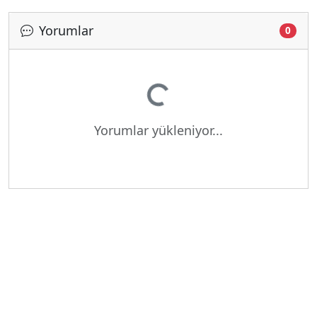
Yorumlar
0
Yükleniyor...
Yorumlar yükleniyor...