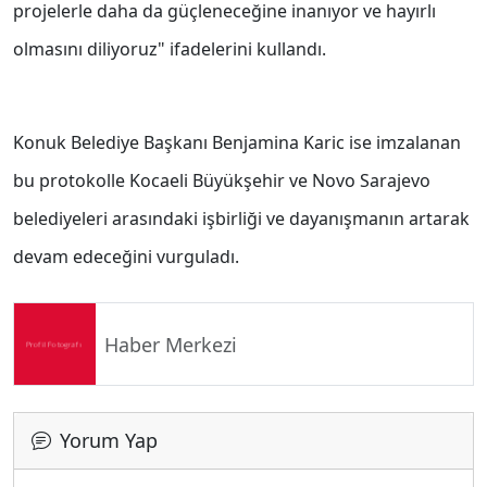
projelerle daha da güçleneceğine inanıyor ve hayırlı
olmasını diliyoruz" ifadelerini kullandı.
Konuk Belediye Başkanı Benjamina Karic ise imzalanan
bu protokolle Kocaeli Büyükşehir ve Novo Sarajevo
belediyeleri arasındaki işbirliği ve dayanışmanın artarak
devam edeceğini vurguladı.
Haber Merkezi
Yorum Yap