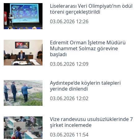
Liselerarası Veri Olimpiyatı’nın ödül
töreni gerçekleştirildi
03.06.2026 12:26
Edremit Orman İşletme Müdürü
Muhammet Solmaz görevine
başladı
03.06.2026 12:09
Aydıntepe’de köylerin talepleri
yerinde dinlendi
03.06.2026 12:02
Vize randevusu usulsüzlüklerinde 7
şirket incelemede
03.06.2026 11:54