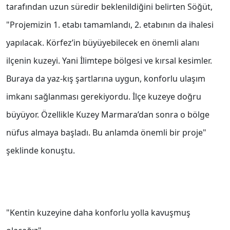
tarafından uzun süredir beklenildiğini belirten Söğüt,
"Projemizin 1. etabı tamamlandı, 2. etabının da ihalesi
yapılacak. Körfez’in büyüyebilecek en önemli alanı
ilçenin kuzeyi. Yani İlimtepe bölgesi ve kırsal kesimler.
Buraya da yaz-kış şartlarına uygun, konforlu ulaşım
imkanı sağlanması gerekiyordu. İlçe kuzeye doğru
büyüyor. Özellikle Kuzey Marmara’dan sonra o bölge
nüfus almaya başladı. Bu anlamda önemli bir proje"
şeklinde konuştu.
"Kentin kuzeyine daha konforlu yolla kavuşmuş