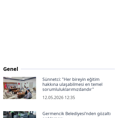
Genel
Sünnetci: "Her bireyin eğitim
hakkına ulaşabilmesi en temel
sorumluluklarımızdandır"
12.05.2026 12:35
Germencik Belediyesi’nden gözaltı