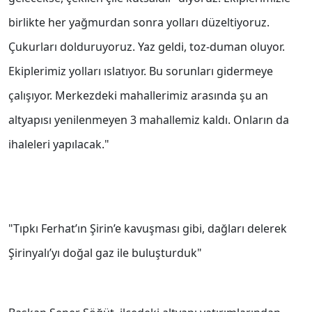
birlikte her yağmurdan sonra yolları düzeltiyoruz.
Çukurları dolduruyoruz. Yaz geldi, toz-duman oluyor.
Ekiplerimiz yolları ıslatıyor. Bu sorunları gidermeye
çalışıyor. Merkezdeki mahallerimiz arasında şu an
altyapısı yenilenmeyen 3 mahallemiz kaldı. Onların da
ihaleleri yapılacak."
"Tıpkı Ferhat’ın Şirin’e kavuşması gibi, dağları delerek
Şirinyalı’yı doğal gaz ile buluşturduk"