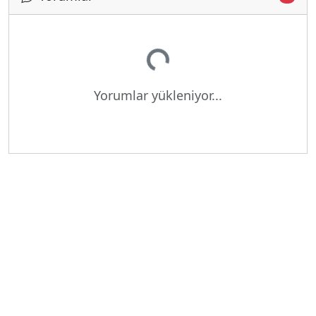
Yükleniyor...
Yorumlar yükleniyor...