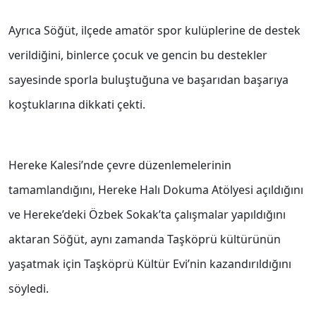
Ayrıca Söğüt, ilçede amatör spor kulüplerine de destek
verildiğini, binlerce çocuk ve gencin bu destekler
sayesinde sporla buluştuğuna ve başarıdan başarıya
koştuklarına dikkati çekti.
Hereke Kalesi’nde çevre düzenlemelerinin
tamamlandığını, Hereke Halı Dokuma Atölyesi açıldığını
ve Hereke’deki Özbek Sokak’ta çalışmalar yapıldığını
aktaran Söğüt, aynı zamanda Taşköprü kültürünün
yaşatmak için Taşköprü Kültür Evi’nin kazandırıldığını
söyledi.