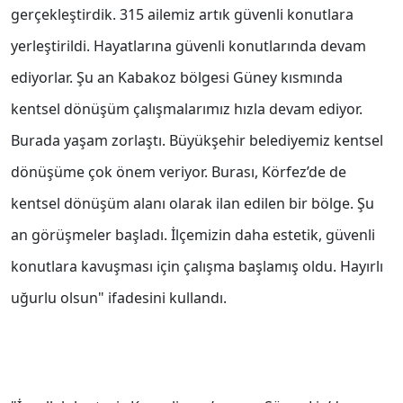
gerçekleştirdik. 315 ailemiz artık güvenli konutlara
yerleştirildi. Hayatlarına güvenli konutlarında devam
ediyorlar. Şu an Kabakoz bölgesi Güney kısmında
kentsel dönüşüm çalışmalarımız hızla devam ediyor.
Burada yaşam zorlaştı. Büyükşehir belediyemiz kentsel
dönüşüme çok önem veriyor. Burası, Körfez’de de
kentsel dönüşüm alanı olarak ilan edilen bir bölge. Şu
an görüşmeler başladı. İlçemizin daha estetik, güvenli
konutlara kavuşması için çalışma başlamış oldu. Hayırlı
uğurlu olsun" ifadesini kullandı.