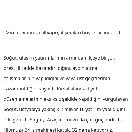
"Mimar Sinan’da altyapı çalışmaları büyük oranda bitti"
Söğüt, ulaşım yatırımlarının ardından ilçeye birçok
prestijli cadde kazandırıldığını, aydınlatma
çalışmalarının yapıldığını ve yaya üst geçitlerinin
kazandırıldığını söyledi. Kırsal alandaki yol
düzenlemelerinin eksiksiz şekilde yapıldığını vurgulayan
Söğüt, üstyapıya yaklaşık 2 milyar TL yatırım yapıldığını
dile getirdi. Söğüt, "Araç filomuzu da çok güçlendirdik.
Filomuza 34 iş makinesi kattık, 32 daha katıyoruz.