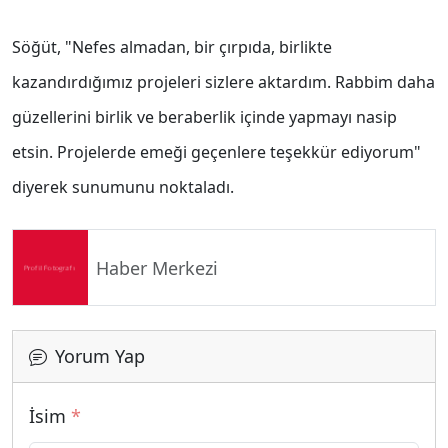
Söğüt, "Nefes almadan, bir çırpıda, birlikte
kazandırdığımız projeleri sizlere aktardım. Rabbim daha
güzellerini birlik ve beraberlik içinde yapmayı nasip
etsin. Projelerde emeği geçenlere teşekkür ediyorum"
diyerek sunumunu noktaladı.
Haber Merkezi
Yorum Yap
İsim
*