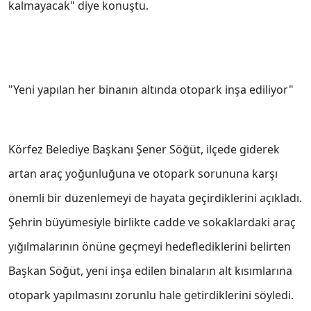
kalmayacak" diye konuştu.
"Yeni yapılan her binanın altında otopark inşa ediliyor"
Körfez Belediye Başkanı Şener Söğüt, ilçede giderek
artan araç yoğunluğuna ve otopark sorununa karşı
önemli bir düzenlemeyi de hayata geçirdiklerini açıkladı.
Şehrin büyümesiyle birlikte cadde ve sokaklardaki araç
yığılmalarının önüne geçmeyi hedeflediklerini belirten
Başkan Söğüt, yeni inşa edilen binaların alt kısımlarına
otopark yapılmasını zorunlu hale getirdiklerini söyledi.