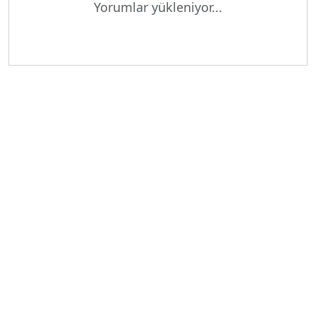
Yorumlar yükleniyor...