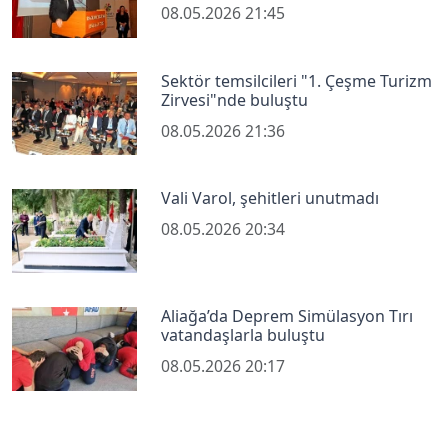
08.05.2026 21:45
Sektör temsilcileri "1. Çeşme Turizm
Zirvesi"nde buluştu
08.05.2026 21:36
Vali Varol, şehitleri unutmadı
08.05.2026 20:34
Aliağa’da Deprem Simülasyon Tırı
vatandaşlarla buluştu
08.05.2026 20:17