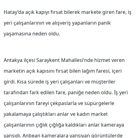
Hatay’da açık kapıyı fırsat bilerek markete giren fare, iş
yeri çalışanlarının ve alışveriş yapanların panik
yaşamasına neden oldu.
Antakya ilçesi Saraykent Mahallesi’nde hizmet veren
marketin açık kapısını fırsat bilen lağım faresi, içeri
girdi. Kısa sürede iş yeri çalışanları ve müşteriler
tarafından fark edilen fare, paniğe neden oldu. İş yeri
çalışanlarının fareyi çekpaslarla ve süpürgelerle
yakalamaya çalıştıkları anlar ve kadın market
çalışanlarının çığlık çığlığa kaldıkları anlar kameraya
yansıdı. Anbean kameralara yansıyan görüntülerde