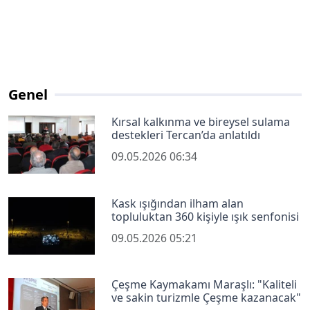
Genel
Kırsal kalkınma ve bireysel sulama
destekleri Tercan’da anlatıldı
09.05.2026 06:34
Kask ışığından ilham alan
topluluktan 360 kişiyle ışık senfonisi
09.05.2026 05:21
Çeşme Kaymakamı Maraşlı: "Kaliteli
ve sakin turizmle Çeşme kazanacak"