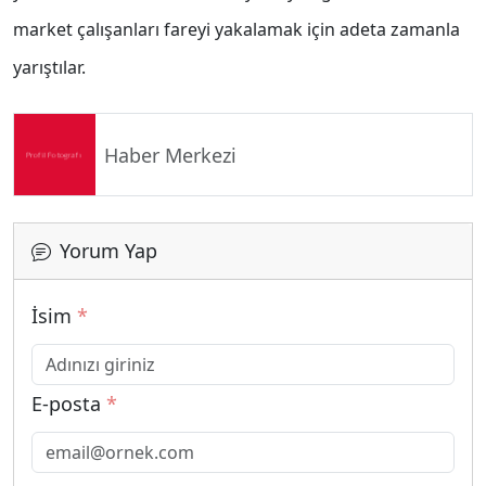
market çalışanları fareyi yakalamak için adeta zamanla
yarıştılar.
Haber Merkezi
Yorum Yap
İsim
*
E-posta
*