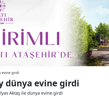
a evine girdi
Ay dünya evine girdi
lyas Aktaş ile dünya evine girdi