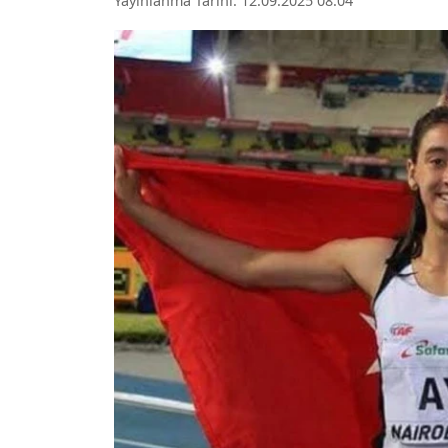
Yayınlanma Tarihi: 12.09.2025 08:04