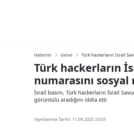
Haberler
Genel
Türk hackerların İsrail S
Türk hackerların İ
numarasını sosyal 
İsrail basını, Türk hackerların İsrail Sa
görüntülü aradığını iddia etti
Yayınlanma Tarihi: 11.09.2025 23:03