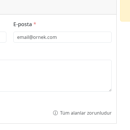
E-posta
*
Tüm alanlar zorunludur