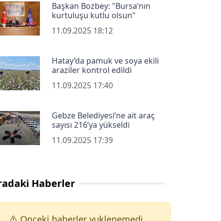
Başkan Bozbey: "Bursa’nın
kurtuluşu kutlu olsun"
11.09.2025 18:12
Hatay’da pamuk ve soya ekili
araziler kontrol edildi
11.09.2025 17:40
Gebze Belediyesi’ne ait araç
sayısı 216’ya yükseldi
11.09.2025 17:39
radaki Haberler
Onceki haberler yuklenemedi.