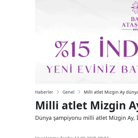
Haberler
Genel
Milli atlet Mizgin Ay düny
Milli atlet Mizgin 
Dünya şampiyonu milli atlet Mizgin Ay, İ