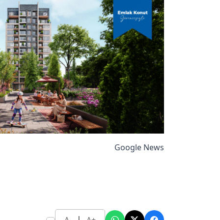
Google News
|