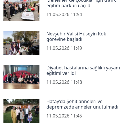
eğitim parkuru açıldı
11.05.2026 11:54
Nevşehir Valisi Hüseyin Kök
görevine başladı
11.05.2026 11:49
Diyabet hastalarına sağlıklı yaşam
eğitimi verildi
11.05.2026 11:48
Hatay’da Şehit anneleri ve
depremzede anneler unutulmadı
11.05.2026 11:45