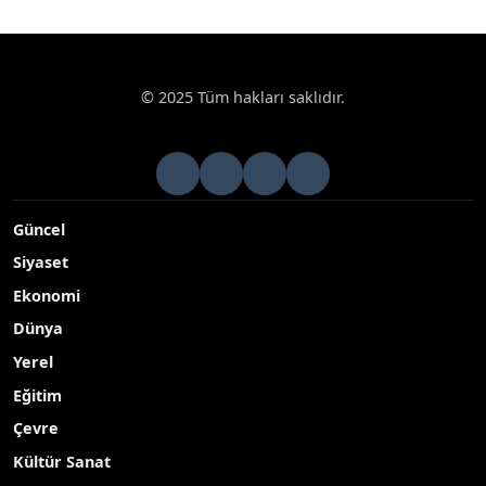
© 2025 Tüm hakları saklıdır.
Güncel
Siyaset
Ekonomi
Dünya
Yerel
Eğitim
Çevre
Kültür Sanat