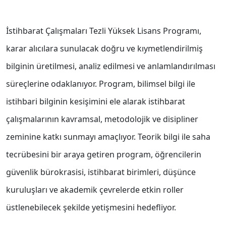
İstihbarat Çalışmaları Tezli Yüksek Lisans Programı,
karar alıcılara sunulacak doğru ve kıymetlendirilmiş
bilginin üretilmesi, analiz edilmesi ve anlamlandırılması
süreçlerine odaklanıyor. Program, bilimsel bilgi ile
istihbari bilginin kesişimini ele alarak istihbarat
çalışmalarının kavramsal, metodolojik ve disipliner
zeminine katkı sunmayı amaçlıyor. Teorik bilgi ile saha
tecrübesini bir araya getiren program, öğrencilerin
güvenlik bürokrasisi, istihbarat birimleri, düşünce
kuruluşları ve akademik çevrelerde etkin roller
üstlenebilecek şekilde yetişmesini hedefliyor.