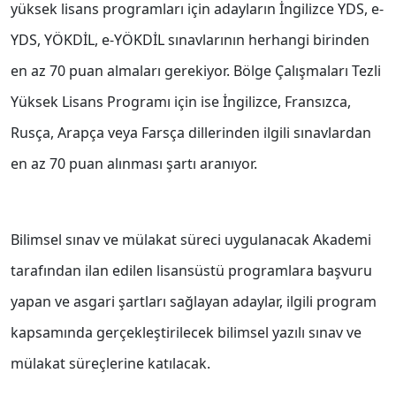
yüksek lisans programları için adayların İngilizce YDS, e-
YDS, YÖKDİL, e-YÖKDİL sınavlarının herhangi birinden
en az 70 puan almaları gerekiyor. Bölge Çalışmaları Tezli
Yüksek Lisans Programı için ise İngilizce, Fransızca,
Rusça, Arapça veya Farsça dillerinden ilgili sınavlardan
en az 70 puan alınması şartı aranıyor.
Bilimsel sınav ve mülakat süreci uygulanacak Akademi
tarafından ilan edilen lisansüstü programlara başvuru
yapan ve asgari şartları sağlayan adaylar, ilgili program
kapsamında gerçekleştirilecek bilimsel yazılı sınav ve
mülakat süreçlerine katılacak.