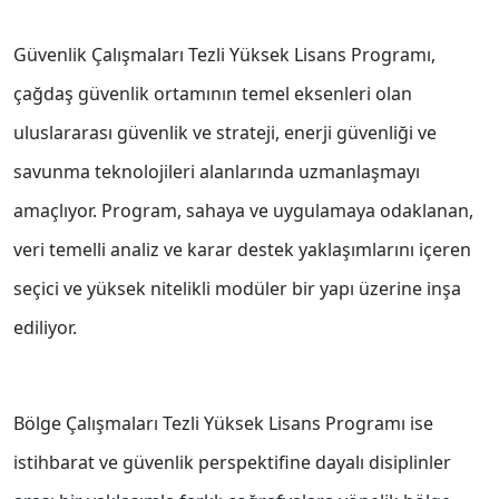
Güvenlik Çalışmaları Tezli Yüksek Lisans Programı,
çağdaş güvenlik ortamının temel eksenleri olan
uluslararası güvenlik ve strateji, enerji güvenliği ve
savunma teknolojileri alanlarında uzmanlaşmayı
amaçlıyor. Program, sahaya ve uygulamaya odaklanan,
veri temelli analiz ve karar destek yaklaşımlarını içeren
seçici ve yüksek nitelikli modüler bir yapı üzerine inşa
ediliyor.
Bölge Çalışmaları Tezli Yüksek Lisans Programı ise
istihbarat ve güvenlik perspektifine dayalı disiplinler