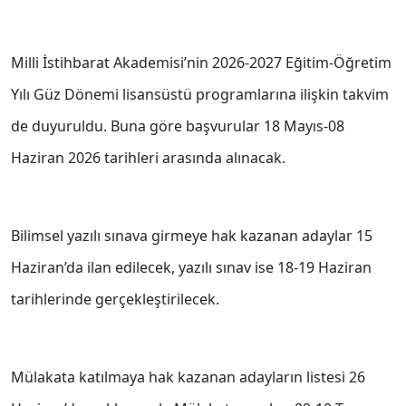
Milli İstihbarat Akademisi’nin 2026-2027 Eğitim-Öğretim
Yılı Güz Dönemi lisansüstü programlarına ilişkin takvim
de duyuruldu. Buna göre başvurular 18 Mayıs-08
Haziran 2026 tarihleri arasında alınacak.
Bilimsel yazılı sınava girmeye hak kazanan adaylar 15
Haziran’da ilan edilecek, yazılı sınav ise 18-19 Haziran
tarihlerinde gerçekleştirilecek.
Mülakata katılmaya hak kazanan adayların listesi 26