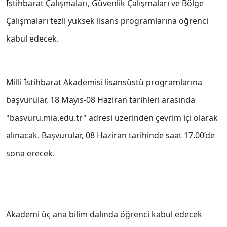
İstihbarat Çalışmaları, Güvenlik Çalışmaları ve Bölge
Çalışmaları tezli yüksek lisans programlarına öğrenci
kabul edecek.
Milli İstihbarat Akademisi lisansüstü programlarına
başvurular, 18 Mayıs-08 Haziran tarihleri arasında
"basvuru.mia.edu.tr" adresi üzerinden çevrim içi olarak
alınacak. Başvurular, 08 Haziran tarihinde saat 17.00’de
sona erecek.
Akademi üç ana bilim dalında öğrenci kabul edecek