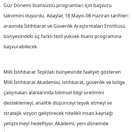
Güz Dönemi lisansüstü programları için başvuru
takvimini duyurdu. Adaylar, 18 Mayıs-08 Haziran tarihleri
arasında İstihbarat ve Güvenlik Araştırmaları Enstitüsü
bünyesindeki üç farklı tezli yüksek lisans programına
başvurabilecek.
Milli İstihbarat Teşkilatı bünyesinde faaliyet gösteren
Milli İstihbarat Akademisi, istihbarat, güvenlik ve bölge
çalışmaları alanlarında bilimsel bilgi üretimini
desteklemeyi, analitik düşünceyi teşvik etmeyi ve
stratejik vizyon geliştirecek nitelikli insan kaynağı
yetiştirmeyi hedefliyor. Akademi, yeni dönemde