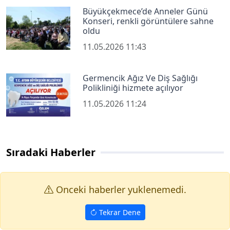
Büyükçekmece’de Anneler Günü
Konseri, renkli görüntülere sahne
oldu
11.05.2026 11:43
Germencik Ağız Ve Diş Sağlığı
Polikliniği hizmete açılıyor
11.05.2026 11:24
Sıradaki Haberler
Onceki haberler yuklenemedi.
Tekrar Dene