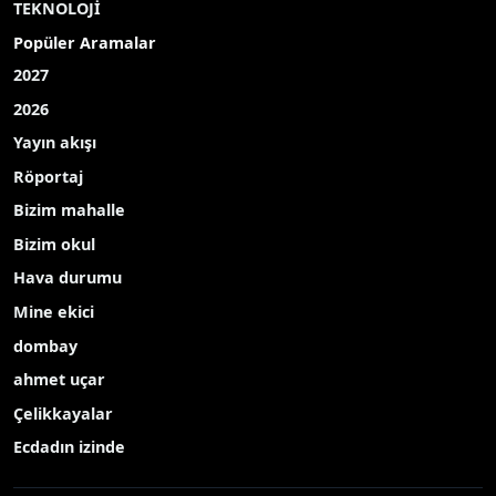
TEKNOLOJİ
Popüler Aramalar
2027
2026
Yayın akışı
Röportaj
Bizim mahalle
Bizim okul
Hava durumu
Mine ekici
dombay
ahmet uçar
Çelikkayalar
Ecdadın izinde