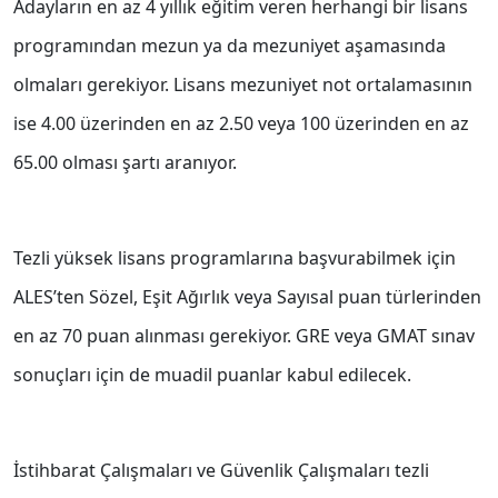
Adayların en az 4 yıllık eğitim veren herhangi bir lisans
programından mezun ya da mezuniyet aşamasında
olmaları gerekiyor. Lisans mezuniyet not ortalamasının
ise 4.00 üzerinden en az 2.50 veya 100 üzerinden en az
65.00 olması şartı aranıyor.
Tezli yüksek lisans programlarına başvurabilmek için
ALES’ten Sözel, Eşit Ağırlık veya Sayısal puan türlerinden
en az 70 puan alınması gerekiyor. GRE veya GMAT sınav
sonuçları için de muadil puanlar kabul edilecek.
İstihbarat Çalışmaları ve Güvenlik Çalışmaları tezli