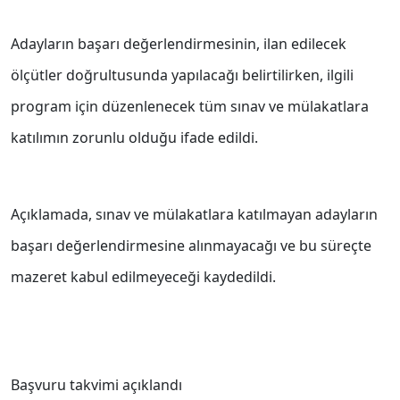
Adayların başarı değerlendirmesinin, ilan edilecek
ölçütler doğrultusunda yapılacağı belirtilirken, ilgili
program için düzenlenecek tüm sınav ve mülakatlara
katılımın zorunlu olduğu ifade edildi.
Açıklamada, sınav ve mülakatlara katılmayan adayların
başarı değerlendirmesine alınmayacağı ve bu süreçte
mazeret kabul edilmeyeceği kaydedildi.
Başvuru takvimi açıklandı