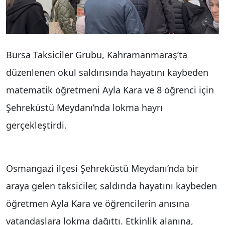
Bursa Taksiciler Grubu, Kahramanmaraş’ta
düzenlenen okul saldırısında hayatını kaybeden
matematik öğretmeni Ayla Kara ve 8 öğrenci için
Şehreküstü Meydanı’nda lokma hayrı
gerçekleştirdi.
Osmangazi ilçesi Şehreküstü Meydanı’nda bir
araya gelen taksiciler, saldırıda hayatını kaybeden
öğretmen Ayla Kara ve öğrencilerin anısına
vatandaşlara lokma dağıttı. Etkinlik alanına,