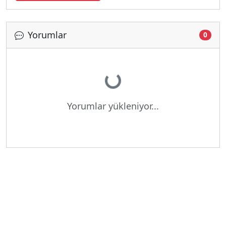
Yorumlar
0
Yükleniyor...
Yorumlar yükleniyor...