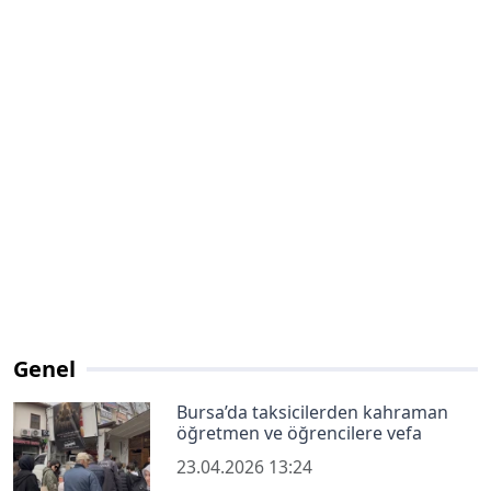
Genel
Bursa’da taksicilerden kahraman
öğretmen ve öğrencilere vefa
23.04.2026 13:24