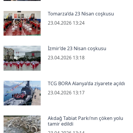
Tomarza’da 23 Nisan coşkusu
23.04.2026 13:24
İzmir’de 23 Nisan coşkusu
23.04.2026 13:18
TCG BORA Alanya’da ziyarete açıldı
23.04.2026 13:17
Akdağ Tabiat Parkı’nın çöken yolu
tamir edildi