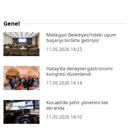
Genel
Melikgazi Belediyesi’ndeki uyum
başarıyı birlikte getiriyor
11.05.2026 14:23
Hatay’da deneysel gastronomi
kongresi düzenlendi
11.05.2026 14:14
Kocaeli’de şehir yönetimi tek
ekranda
11.05.2026 14:10