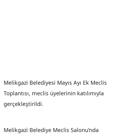
Melikgazi Belediyesi Mayıs Ayı Ek Meclis
Toplantısı, meclis üyelerinin katılımıyla
gerçekleştirildi.
Melikgazi Belediye Meclis Salonu’nda