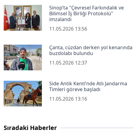
Sinop’ta "Çevresel Farkındalık ve
Bilimsel İş Birliği Protokolü"
imzalandı
11.05.2026 13:56
Çanta, cüzdan derken yol kenarında
buzdolabı bulundu
11.05.2026 12:37
Side Antik Kenti’nde Atlı Jandarma
Timleri göreve başladı
11.05.2026 13:16
Sıradaki Haberler