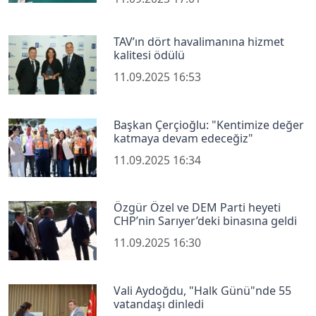
TAV’ın dört havalimanına hizmet
kalitesi ödülü
11.09.2025 16:53
Başkan Çerçioğlu: "Kentimize değer
katmaya devam edeceğiz"
11.09.2025 16:34
Özgür Özel ve DEM Parti heyeti
CHP’nin Sarıyer’deki binasına geldi
11.09.2025 16:30
Vali Aydoğdu, "Halk Günü"nde 55
vatandaşı dinledi