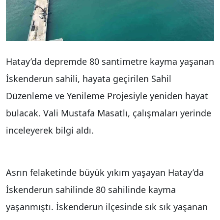
Hatay’da depremde 80 santimetre kayma yaşanan
İskenderun sahili, hayata geçirilen Sahil
Düzenleme ve Yenileme Projesiyle yeniden hayat
bulacak. Vali Mustafa Masatlı, çalışmaları yerinde
inceleyerek bilgi aldı.
Asrın felaketinde büyük yıkım yaşayan Hatay’da
İskenderun sahilinde 80 sahilinde kayma
yaşanmıştı. İskenderun ilçesinde sık sık yaşanan