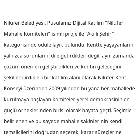
Nilüfer Belediyesi, Pusulamız Dijital Katılım "Nilüfer
Mahalle Komiteleri" isimli proje ile "Akıllı Şehir"
kategorisinde ödüle layık bulundu. Kentte yaşayanların
yalnızca sorunlarını dile getirdikleri değil, aynı zamanda
çözüm önerileri geliştirdikleri ve kentin geleceğini
şekillendirdikleri bir katılım alanı olarak Nilüfer Kent
Konseyi üzerinden 2009 yılından bu yana her mahallede
kurulmaya başlayan komiteler, yerel demokrasinin en
güçlü örneklerinden birisi olarak hayata geçti. Seçimle
belirlenen ve bu sayede mahalle sakinlerinin kendi
temsilcilerini doğrudan seçerek, karar süreçlerine