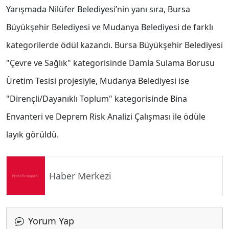
Yarışmada Nilüfer Belediyesi’nin yanı sıra, Bursa
Büyükşehir Belediyesi ve Mudanya Belediyesi de farklı
kategorilerde ödül kazandı. Bursa Büyükşehir Belediyesi
"Çevre ve Sağlık" kategorisinde Damla Sulama Borusu
Üretim Tesisi projesiyle, Mudanya Belediyesi ise
"Dirençli/Dayanıklı Toplum" kategorisinde Bina
Envanteri ve Deprem Risk Analizi Çalışması ile ödüle
layık görüldü.
Haber Merkezi
Yorum Yap