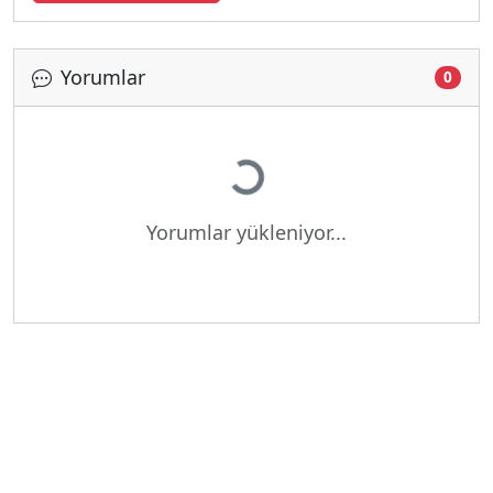
Yorumlar
0
Yükleniyor...
Yorumlar yükleniyor...