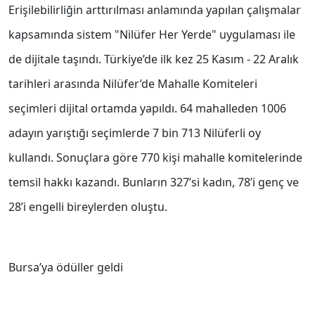
Erişilebilirliğin arttırılması anlamında yapılan çalışmalar
kapsamında sistem "Nilüfer Her Yerde" uygulaması ile
de dijitale taşındı. Türkiye’de ilk kez 25 Kasım - 22 Aralık
tarihleri arasında Nilüfer’de Mahalle Komiteleri
seçimleri dijital ortamda yapıldı. 64 mahalleden 1006
adayın yarıştığı seçimlerde 7 bin 713 Nilüferli oy
kullandı. Sonuçlara göre 770 kişi mahalle komitelerinde
temsil hakkı kazandı. Bunların 327’si kadın, 78’i genç ve
28’i engelli bireylerden oluştu.
Bursa’ya ödüller geldi