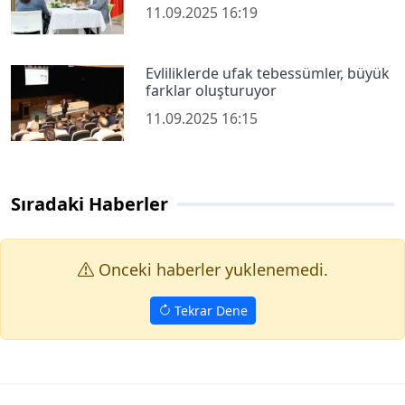
11.09.2025 16:19
Evliliklerde ufak tebessümler, büyük
farklar oluşturuyor
11.09.2025 16:15
Sıradaki Haberler
Onceki haberler yuklenemedi.
Tekrar Dene