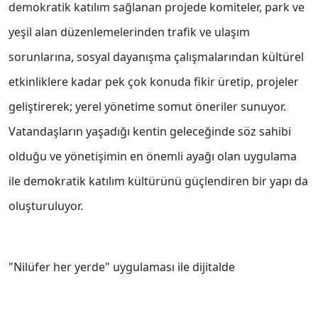
demokratik katılım sağlanan projede komiteler, park ve
yeşil alan düzenlemelerinden trafik ve ulaşım
sorunlarına, sosyal dayanışma çalışmalarından kültürel
etkinliklere kadar pek çok konuda fikir üretip, projeler
geliştirerek; yerel yönetime somut öneriler sunuyor.
Vatandaşların yaşadığı kentin geleceğinde söz sahibi
olduğu ve yönetişimin en önemli ayağı olan uygulama
ile demokratik katılım kültürünü güçlendiren bir yapı da
oluşturuluyor.
"Nilüfer her yerde" uygulaması ile dijitalde