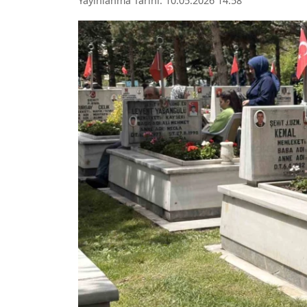
Yayınlanma Tarihi: 10.05.2026 14:58