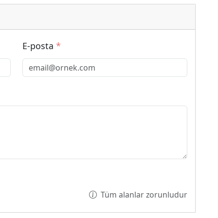
E-posta
*
Tüm alanlar zorunludur