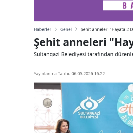
Haberler
Genel
Şehit anneleri "Hayata 2 
Şehit anneleri "Ha
Sultangazi Belediyesi tarafından düzenl
Yayınlanma Tarihi: 06.05.2026 16:22