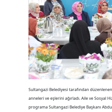
Sultangazi Belediyesi tarafından düzenlene
anneleri ve eşlerini ağırladı. Aile ve Sosyal Hi
programa Sultangazi Belediye Başkanı Abdu