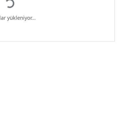
ar yükleniyor...