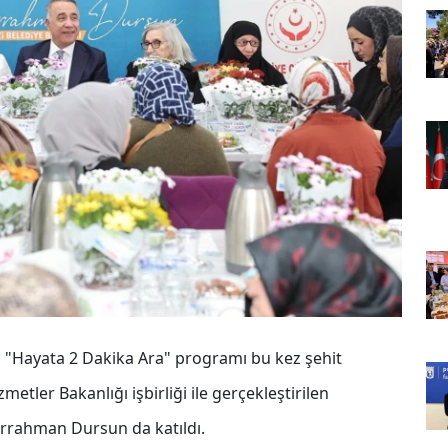
n "Hayata 2 Dakika Ara" programı bu kez şehit
zmetler Bakanlığı işbirliği ile gerçekleştirilen
rrahman Dursun da katıldı.