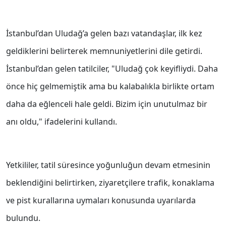
İstanbul’dan Uludağ’a gelen bazı vatandaşlar, ilk kez
geldiklerini belirterek memnuniyetlerini dile getirdi.
İstanbul’dan gelen tatilciler, "Uludağ çok keyifliydi. Daha
önce hiç gelmemiştik ama bu kalabalıkla birlikte ortam
daha da eğlenceli hale geldi. Bizim için unutulmaz bir
anı oldu," ifadelerini kullandı.
Yetkililer, tatil süresince yoğunluğun devam etmesinin
beklendiğini belirtirken, ziyaretçilere trafik, konaklama
ve pist kurallarına uymaları konusunda uyarılarda
bulundu.