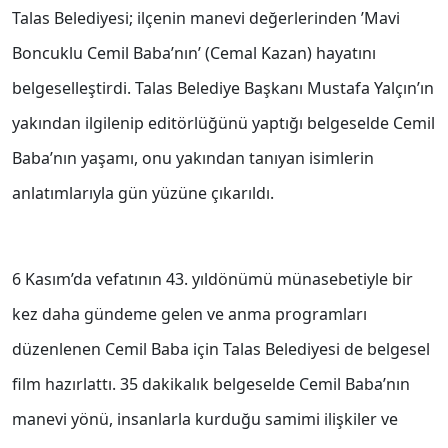
Talas Belediyesi; ilçenin manevi değerlerinden ’Mavi
Boncuklu Cemil Baba’nın’ (Cemal Kazan) hayatını
belgeselleştirdi. Talas Belediye Başkanı Mustafa Yalçın’ın
yakından ilgilenip editörlüğünü yaptığı belgeselde Cemil
Baba’nın yaşamı, onu yakından tanıyan isimlerin
anlatımlarıyla gün yüzüne çıkarıldı.
6 Kasım’da vefatının 43. yıldönümü münasebetiyle bir
kez daha gündeme gelen ve anma programları
düzenlenen Cemil Baba için Talas Belediyesi de belgesel
film hazırlattı. 35 dakikalık belgeselde Cemil Baba’nın
manevi yönü, insanlarla kurduğu samimi ilişkiler ve