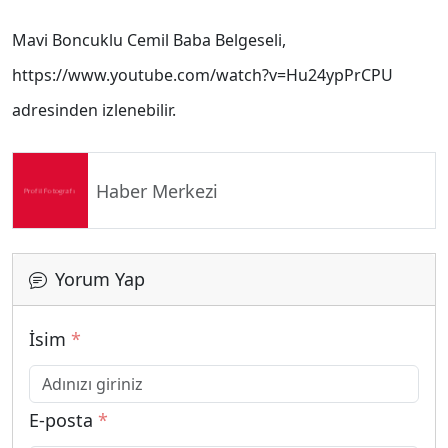
Mavi Boncuklu Cemil Baba Belgeseli,
https://www.youtube.com/watch?v=Hu24ypPrCPU
adresinden izlenebilir.
Haber Merkezi
Yorum Yap
İsim
*
E-posta
*