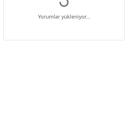
Yükleniyor...
Yorumlar yükleniyor...