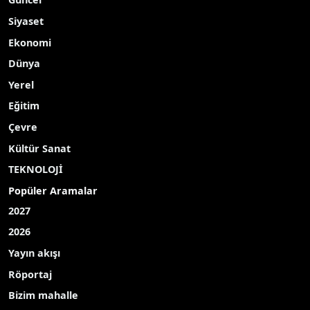
Siyaset
Ekonomi
Dünya
Yerel
Eğitim
Çevre
Kültür Sanat
TEKNOLOJİ
Popüler Aramalar
2027
2026
Yayın akışı
Röportaj
Bizim mahalle