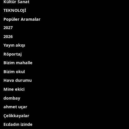
Kültür Sanat
TEKNOLOJİ
Popüler Aramalar
2027
2026
Yayın akışı
Röportaj
Bizim mahalle
Bizim okul
Hava durumu
Mine ekici
dombay
ahmet uçar
Çelikkayalar
Ecdadın izinde