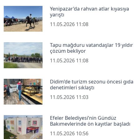
Yenipazar’da rahvan atlar kıyasıya
yarıştı
11.05.2026 11:08
Tapu mağduru vatandaşlar 19 yıldır
çözüm bekliyor
11.05.2026 11:08
Didim’de turizm sezonu öncesi gıda
denetimleri sıklaştı
11.05.2026 11:03
Efeler Belediyesi’nin Gündüz
Bakımevlerinde ön kayıtlar başladı
11.05.2026 10:56