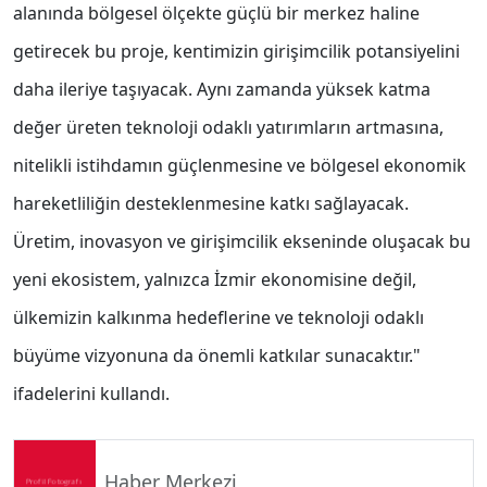
alanında bölgesel ölçekte güçlü bir merkez haline
getirecek bu proje, kentimizin girişimcilik potansiyelini
daha ileriye taşıyacak. Aynı zamanda yüksek katma
değer üreten teknoloji odaklı yatırımların artmasına,
nitelikli istihdamın güçlenmesine ve bölgesel ekonomik
hareketliliğin desteklenmesine katkı sağlayacak.
Üretim, inovasyon ve girişimcilik ekseninde oluşacak bu
yeni ekosistem, yalnızca İzmir ekonomisine değil,
ülkemizin kalkınma hedeflerine ve teknoloji odaklı
büyüme vizyonuna da önemli katkılar sunacaktır."
ifadelerini kullandı.
Haber Merkezi