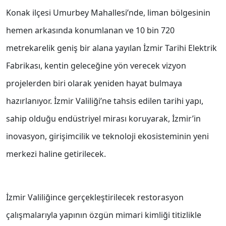
Konak ilçesi Umurbey Mahallesi’nde, liman bölgesinin
hemen arkasında konumlanan ve 10 bin 720
metrekarelik geniş bir alana yayılan İzmir Tarihi Elektrik
Fabrikası, kentin geleceğine yön verecek vizyon
projelerden biri olarak yeniden hayat bulmaya
hazırlanıyor. İzmir Valiliği’ne tahsis edilen tarihi yapı,
sahip olduğu endüstriyel mirası koruyarak, İzmir’in
inovasyon, girişimcilik ve teknoloji ekosisteminin yeni
merkezi haline getirilecek.
İzmir Valiliğince gerçekleştirilecek restorasyon
çalışmalarıyla yapının özgün mimari kimliği titizlikle