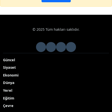
© 2025 Tüm hakları saklıdır.
Güncel
Siyaset
Ekonomi
Dünya
Yerel
Eğitim
Çevre