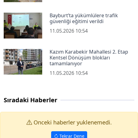
Bayburt’ta yükümlülere trafik
güvenliği eğitimi verildi
11.05.2026 10:54
Kazım Karabekir Mahallesi 2. Etap
Kentsel Dönüşüm blokları
tamamlanıyor
11.05.2026 10:54
Sıradaki Haberler
Onceki haberler yuklenemedi.
Tekrar Dene