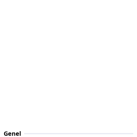
Genel