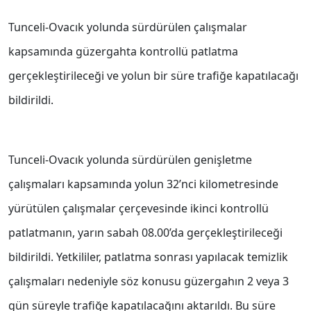
Tunceli-Ovacık yolunda sürdürülen çalışmalar
kapsamında güzergahta kontrollü patlatma
gerçekleştirileceği ve yolun bir süre trafiğe kapatılacağı
bildirildi.
Tunceli-Ovacık yolunda sürdürülen genişletme
çalışmaları kapsamında yolun 32’nci kilometresinde
yürütülen çalışmalar çerçevesinde ikinci kontrollü
patlatmanın, yarın sabah 08.00’da gerçekleştirileceği
bildirildi. Yetkililer, patlatma sonrası yapılacak temizlik
çalışmaları nedeniyle söz konusu güzergahın 2 veya 3
gün süreyle trafiğe kapatılacağını aktarıldı. Bu süre