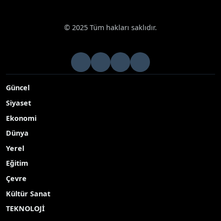
© 2025 Tüm hakları saklıdır.
Güncel
Siyaset
Ekonomi
Dünya
Yerel
Eğitim
Çevre
Kültür Sanat
TEKNOLOJİ