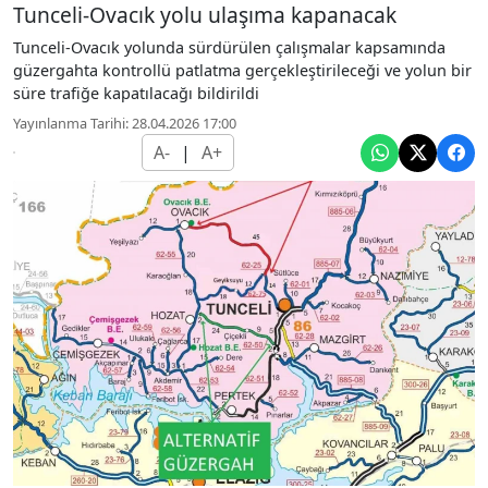
Tunceli-Ovacık yolu ulaşıma kapanacak
Tunceli-Ovacık yolunda sürdürülen çalışmalar kapsamında
güzergahta kontrollü patlatma gerçekleştirileceği ve yolun bir
süre trafiğe kapatılacağı bildirildi
Yayınlanma Tarihi: 28.04.2026 17:00
A-
|
A+