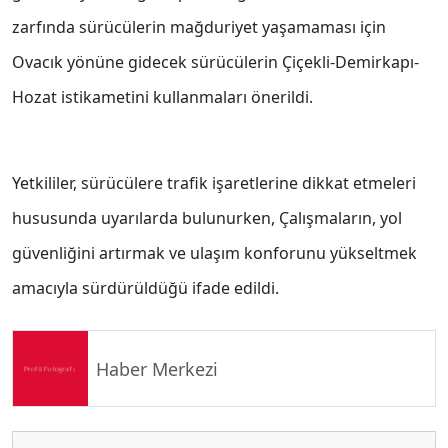
zarfında sürücülerin mağduriyet yaşamaması için
Ovacık yönüne gidecek sürücülerin Çiçekli-Demirkapı-
Hozat istikametini kullanmaları önerildi.
Yetkililer, sürücülere trafik işaretlerine dikkat etmeleri
hususunda uyarılarda bulunurken, Çalışmaların, yol
güvenliğini artırmak ve ulaşım konforunu yükseltmek
amacıyla sürdürüldüğü ifade edildi.
Haber Merkezi