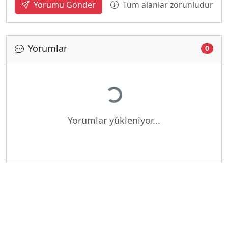
Tüm alanlar zorunludur
Yorumu Gönder
Yorumlar
0
Yükleniyor...
Yorumlar yükleniyor...