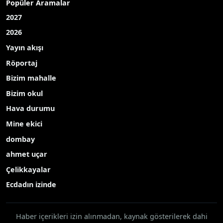
Popüler Aramalar
2027
2026
Yayın akışı
Röportaj
Bizim mahalle
Bizim okul
Hava durumu
Mine ekici
dombay
ahmet uçar
Çelikkayalar
Ecdadın izinde
Haber içerikleri izin alınmadan, kaynak gösterilerek dahi