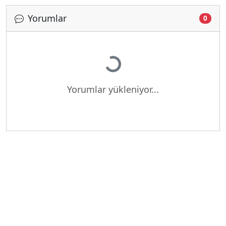
Yorumlar
0
Yükleniyor...
Yorumlar yükleniyor...