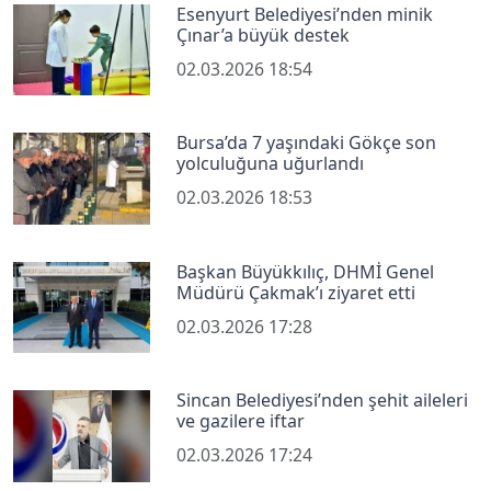
Esenyurt Belediyesi’nden minik
Çınar’a büyük destek
02.03.2026 18:54
Bursa’da 7 yaşındaki Gökçe son
yolculuğuna uğurlandı
02.03.2026 18:53
Başkan Büyükkılıç, DHMİ Genel
Müdürü Çakmak’ı ziyaret etti
02.03.2026 17:28
Sincan Belediyesi’nden şehit aileleri
ve gazilere iftar
02.03.2026 17:24