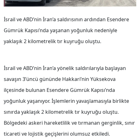
İsrail ve ABD’nin İran’a saldırısının ardından Esendere
Gümrük Kapısı’nda yaşanan yoğunluk nedeniyle
yaklaşık 2 kilometrelik tır kuyruğu oluştu.
İsrail ve ABD’nin İran’a yönelik saldırılarıyla başlayan
savaşın 3’üncü gününde Hakkari’nin Yüksekova
ilçesinde bulunan Esendere Gümrük Kapısı’nda
yoğunluk yaşanıyor. İşlemlerin yavaşlamasıyla birlikte
sınırda yaklaşık 2 kilometrelik tır kuyruğu oluştu.
Bölgedeki askeri hareketlilik ve tırmanan gerginlik, sınır
ticareti ve lojistik geçişlerini olumsuz etkiledi.