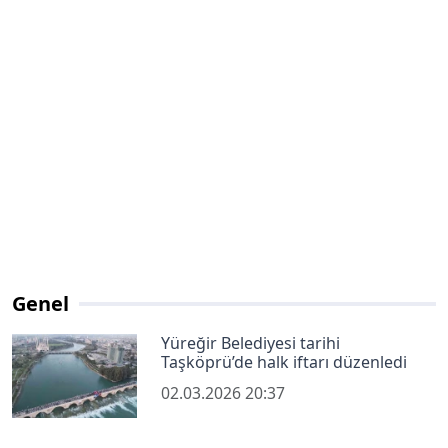
Genel
Yüreğir Belediyesi tarihi
Taşköprü’de halk iftarı düzenledi
02.03.2026 20:37