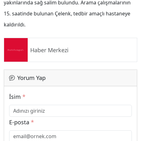
yakınlarında sağ salim bulundu. Arama çalışmalarının
15. saatinde bulunan Çelenk, tedbir amaçlı hastaneye
kaldırıldı.
Haber Merkezi
Yorum Yap
İsim
*
E-posta
*