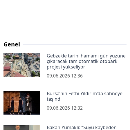
Genel
Gebze’de tarihi hamamı gün yüzüne
çıkaracak tam otomatik otopark
projesi yükseliyor
09.06.2026 12:36
Bursa’nın Fethi Yıldırım’da sahneye
taşındı
09.06.2026 12:32
Bakan Yumaklı: "Suyu kaybeden