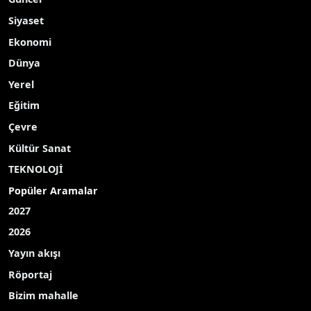
Siyaset
Ekonomi
Dünya
Yerel
Eğitim
Çevre
Kültür Sanat
TEKNOLOJİ
Popüler Aramalar
2027
2026
Yayın akışı
Röportaj
Bizim mahalle