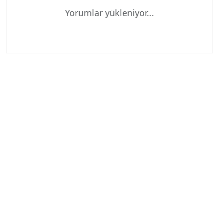
Yorumlar yükleniyor...