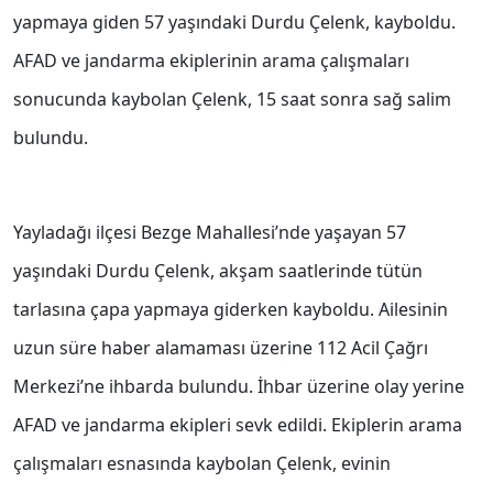
yapmaya giden 57 yaşındaki Durdu Çelenk, kayboldu.
AFAD ve jandarma ekiplerinin arama çalışmaları
sonucunda kaybolan Çelenk, 15 saat sonra sağ salim
bulundu.
Yayladağı ilçesi Bezge Mahallesi’nde yaşayan 57
yaşındaki Durdu Çelenk, akşam saatlerinde tütün
tarlasına çapa yapmaya giderken kayboldu. Ailesinin
uzun süre haber alamaması üzerine 112 Acil Çağrı
Merkezi’ne ihbarda bulundu. İhbar üzerine olay yerine
AFAD ve jandarma ekipleri sevk edildi. Ekiplerin arama
çalışmaları esnasında kaybolan Çelenk, evinin