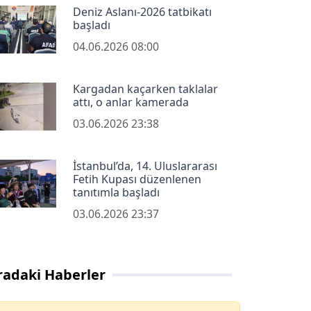
Deniz Aslanı-2026 tatbikatı
başladı
04.06.2026 08:00
Kargadan kaçarken taklalar
attı, o anlar kamerada
03.06.2026 23:38
İstanbul’da, 14. Uluslararası
Fetih Kupası düzenlenen
tanıtımla başladı
03.06.2026 23:37
radaki Haberler