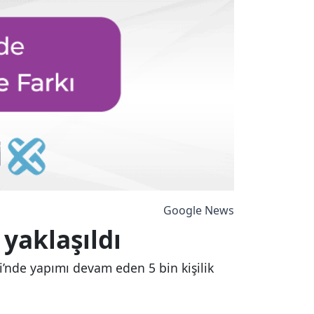
Google News
yaklaşıldı
i’nde yapımı devam eden 5 bin kişilik