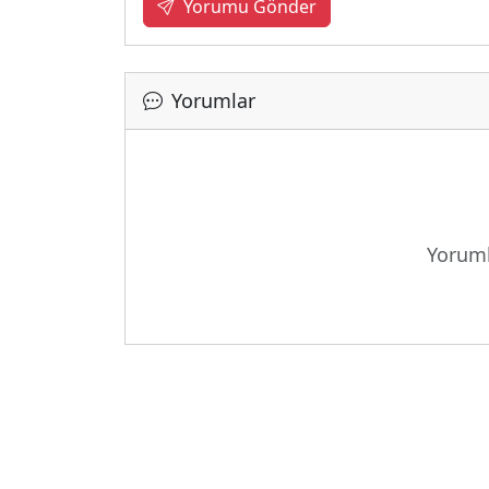
Yorumu Gönder
Yorumlar
Yoruml