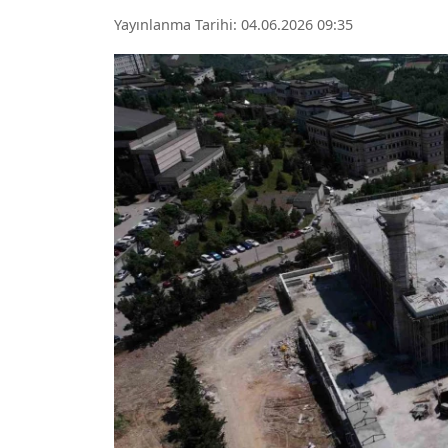
Yayınlanma Tarihi: 04.06.2026 09:35