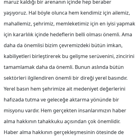
maruz kaldığı bir arenanın içinde hep beraber
yaşıyoruz. Hal böyle olunca hem kendimiz için ailemiz,
mahallemiz, şehrimiz, memleketimiz için en iyisi yapmak
için kararlılık içinde hedeflerin belli olması önemli. Ama
daha da önemlisi bizim çevremizdeki bütün imkan,
kabiliyetleri birleştirerek bu gelişme serüvenini, zincirini
tamamlamak daha da önemli. Bunun aslında bütün
sektörleri ilgilendiren önemli bir direği yerel basındır.
Yerel basın hem şehrimize ait medeniyet değerlerini
hafızada tutma ve geleceğe aktarma yönünde bir
misyonu vardır. Hem gerçekten insanlarımızın haber
alma hakkının tahakkuku açısından çok önemlidir.
Haber alma hakkının gerçekleşmesinin ötesinde de