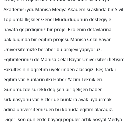
Akademisi’ydi. Manisa Medya Akademisi aslında bir Sivil
Toplumla İlişkiler Genel Müdürlüğünün desteğiyle
hayata geçirdiğimiz bir proje. Projenin detaylarına
bakıldığında bir eğitim projesi. Manisa Celal Bayar
Üniversitemizle beraber bu projeyi yapıyoruz.
Eğitimlerimizi de Manisa Celal Bayar Üniversitesi İletişim
Fakültesinin öğretim üyelerinden alacağız. Beş farklı
eğitim var. Bunların ilki Haber Yazım Teknikleri.
Günümüzde sürekli değişen bir gelişen haber
sirkülasyonu var. Bizler de bunlara ayak uydurmak
adına üniversitemizden bu konuda eğitim alacağız.
Diğeri son günlerde bayağı popüler artık Sosyal Medya