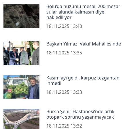
Bolu’da hüzünlü mesai: 200 mezar
sular altında kalmasın diye
naklediliyor
18.11.2025 13:40
Başkan Yılmaz, Vakıf Mahallesinde
18.11.2025 13:35
Kasım ayı geldi, karpuz tezgahtan
inmedi
18.11.2025 13:33
Bursa Şehir Hastanesi’nde artık
otopark sorunu yaşanmayacak
18.11.2025 13:32