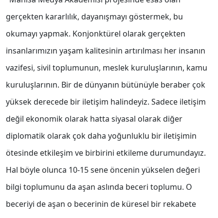
gerçekten kararlılık, dayanışmayı göstermek, bu
okumayı yapmak. Konjonktürel olarak gerçekten
insanlarımızın yaşam kalitesinin artırılması her insanın
vazifesi, sivil toplumunun, meslek kuruluşlarının, kamu
kuruluşlarının. Bir de dünyanın bütünüyle beraber çok
yüksek derecede bir iletişim halindeyiz. Sadece iletişim
değil ekonomik olarak hatta siyasal olarak diğer
diplomatik olarak çok daha yoğunluklu bir iletişimin
ötesinde etkileşim ve birbirini etkileme durumundayız.
Hal böyle olunca 10-15 sene öncenin yükselen değeri
bilgi toplumunu da aşan aslında beceri toplumu. O
beceriyi de aşan o becerinin de küresel bir rekabete