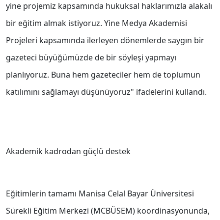
yine projemiz kapsamında hukuksal haklarımızla alakalı
bir eğitim almak istiyoruz. Yine Medya Akademisi
Projeleri kapsamında ilerleyen dönemlerde saygın bir
gazeteci büyüğümüzde de bir söyleşi yapmayı
planlıyoruz. Buna hem gazeteciler hem de toplumun
katılımını sağlamayı düşünüyoruz" ifadelerini kullandı.
Akademik kadrodan güçlü destek
Eğitimlerin tamamı Manisa Celal Bayar Üniversitesi
Sürekli Eğitim Merkezi (MCBÜSEM) koordinasyonunda,