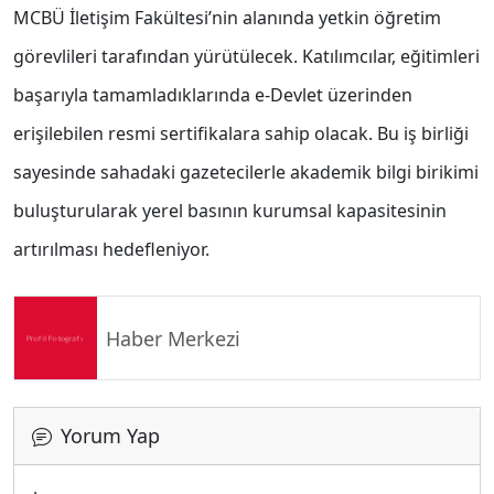
MCBÜ İletişim Fakültesi’nin alanında yetkin öğretim
görevlileri tarafından yürütülecek. Katılımcılar, eğitimleri
başarıyla tamamladıklarında e-Devlet üzerinden
erişilebilen resmi sertifikalara sahip olacak. Bu iş birliği
sayesinde sahadaki gazetecilerle akademik bilgi birikimi
buluşturularak yerel basının kurumsal kapasitesinin
artırılması hedefleniyor.
Haber Merkezi
Yorum Yap