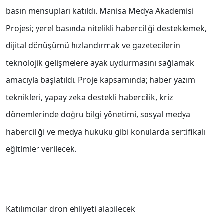
basın mensupları katıldı. Manisa Medya Akademisi
Projesi; yerel basında nitelikli haberciliği desteklemek,
dijital dönüşümü hızlandırmak ve gazetecilerin
teknolojik gelişmelere ayak uydurmasını sağlamak
amacıyla başlatıldı. Proje kapsamında; haber yazım
teknikleri, yapay zeka destekli habercilik, kriz
dönemlerinde doğru bilgi yönetimi, sosyal medya
haberciliği ve medya hukuku gibi konularda sertifikalı
eğitimler verilecek.
Katılımcılar dron ehliyeti alabilecek