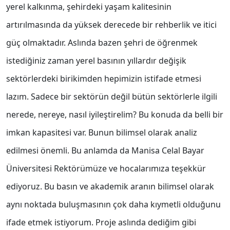
yerel kalkınma, şehirdeki yaşam kalitesinin
artırılmasında da yüksek derecede bir rehberlik ve itici
güç olmaktadır. Aslında bazen şehri de öğrenmek
istediğiniz zaman yerel basının yıllardır değişik
sektörlerdeki birikimden hepimizin istifade etmesi
lazım. Sadece bir sektörün değil bütün sektörlerle ilgili
nerede, nereye, nasıl iyileştirelim? Bu konuda da belli bir
imkan kapasitesi var. Bunun bilimsel olarak analiz
edilmesi önemli. Bu anlamda da Manisa Celal Bayar
Üniversitesi Rektörümüze ve hocalarımıza teşekkür
ediyoruz. Bu basın ve akademik aranın bilimsel olarak
aynı noktada buluşmasının çok daha kıymetli olduğunu
ifade etmek istiyorum. Proje aslında dediğim gibi