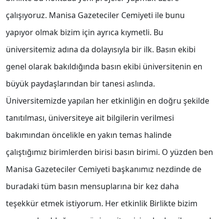
çalışıyoruz. Manisa Gazeteciler Cemiyeti ile bunu
yapıyor olmak bizim için ayrıca kıymetli. Bu
üniversitemiz adına da dolayısıyla bir ilk. Basın ekibi
genel olarak bakıldığında basın ekibi üniversitenin en
büyük paydaşlarından bir tanesi aslında.
Üniversitemizde yapılan her etkinliğin en doğru şekilde
tanıtılması, üniversiteye ait bilgilerin verilmesi
bakımından öncelikle en yakın temas halinde
çalıştığımız birimlerden birisi basın birimi. O yüzden ben
Manisa Gazeteciler Cemiyeti başkanımız nezdinde de
buradaki tüm basın mensuplarına bir kez daha
teşekkür etmek istiyorum. Her etkinlik Birlikte bizim