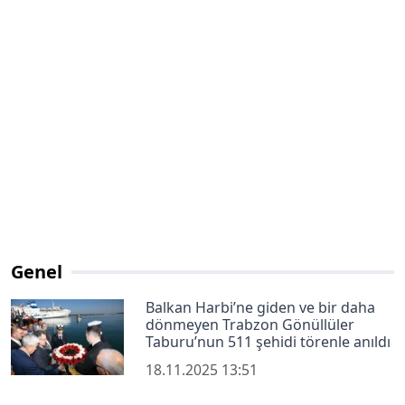
Genel
Balkan Harbi’ne giden ve bir daha
dönmeyen Trabzon Gönüllüler
Taburu’nun 511 şehidi törenle anıldı
18.11.2025 13:51