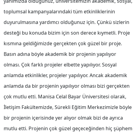
yanımızda olduğunuz, üniversitemizin akademik, sosyal,
toplumsal kampanyalarındaki tüm etkinliklerinin
duyurulmasına yardımcı olduğunuz için. Çünkü sizlerin
desteği bu konuda bizim için son derece kıymetli. Proje
kısmına geldiğimizde gerçekten çok güzel bir proje.
Basın adına böyle akademik bir projenin yapılıyor
olması. Çok farklı projeler elbette yapılıyor. Sosyal
anlamda etkinlikler, projeler yapılıyor. Ancak akademik
anlamda da bir projenin yapılıyor olması bizi gerçekten
çok mutlu etti. Manisa Celal Bayar Üniversitesi olarak,
İletişim Fakültemizde, Sürekli Eğitim Merkezimizle böyle
bir projenin içerisinde yer alıyor olmak bizi de ayrıca
mutlu etti. Projenin çok güzel geçeceğinden hiç şüphem