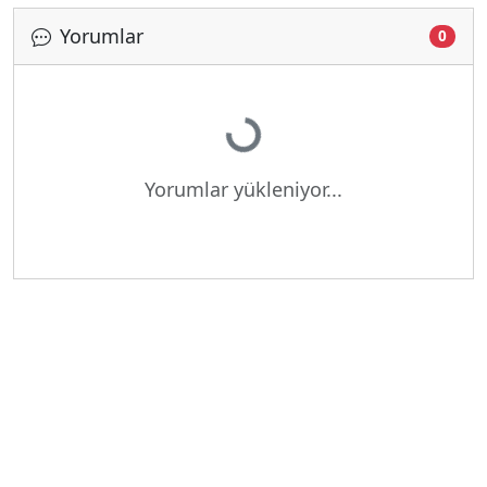
Yorumlar
0
Yükleniyor...
Yorumlar yükleniyor...