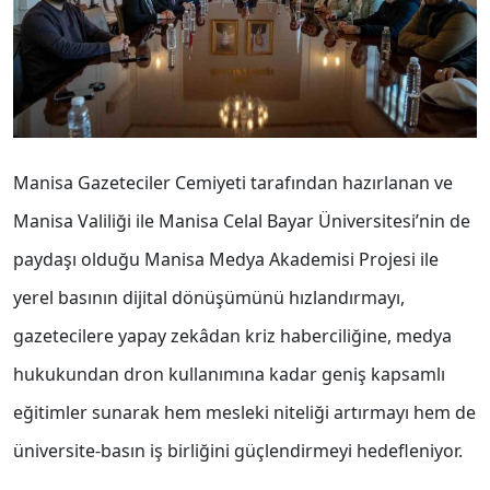
Manisa Gazeteciler Cemiyeti tarafından hazırlanan ve
Manisa Valiliği ile Manisa Celal Bayar Üniversitesi’nin de
paydaşı olduğu Manisa Medya Akademisi Projesi ile
yerel basının dijital dönüşümünü hızlandırmayı,
gazetecilere yapay zekâdan kriz haberciliğine, medya
hukukundan dron kullanımına kadar geniş kapsamlı
eğitimler sunarak hem mesleki niteliği artırmayı hem de
üniversite-basın iş birliğini güçlendirmeyi hedefleniyor.