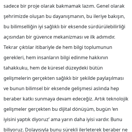
sadece bir proje olarak bakmamak lazım. Genel olarak
şehrimizde oluşan bu dayanışmanın, bu ileriye bakışın,
bu bilimselliğin iyi sağlıklı bir eksende sürdürülebilirliği
açısından bir güvence mekanizması ve ilk adımıdır.
Tekrar çıktılar itibariyle de hem bilgi toplumunun
gerekleri, hem insanların bilgi edinme hakkının
tahakkuku, hem de küresel düzeydeki bütün
gelişmelerin gerçekten sağlıklı bir şekilde paylaşılması
ve bunun bilimsel bir eksende gelişmesi aslında hep
beraber katkı sunmaya devam edeceğiz. Artık teknolojik
gelişmeler gerçekten bu dijital dönüşüm, bugün ‘en
iyisini yaptık diyoruz’ ama yarın daha iyisi vardır. Bunu
biliyoruz. Dolayısıyla bunu sürekli ilerleterek beraber ne