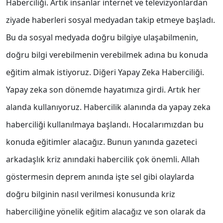
Haberciliği. Artık insanlar internet ve televizyonlardan
ziyade haberleri sosyal medyadan takip etmeye başladı.
Bu da sosyal medyada doğru bilgiye ulaşabilmenin,
doğru bilgi verebilmenin verebilmek adına bu konuda
eğitim almak istiyoruz. Diğeri Yapay Zeka Haberciliği.
Yapay zeka son dönemde hayatımıza girdi. Artık her
alanda kullanıyoruz. Habercilik alanında da yapay zeka
haberciliği kullanılmaya başlandı. Hocalarımızdan bu
konuda eğitimler alacağız. Bunun yanında gazeteci
arkadaşlık kriz anındaki habercilik çok önemli. Allah
göstermesin deprem anında işte sel gibi olaylarda
doğru bilginin nasıl verilmesi konusunda kriz
haberciliğine yönelik eğitim alacağız ve son olarak da